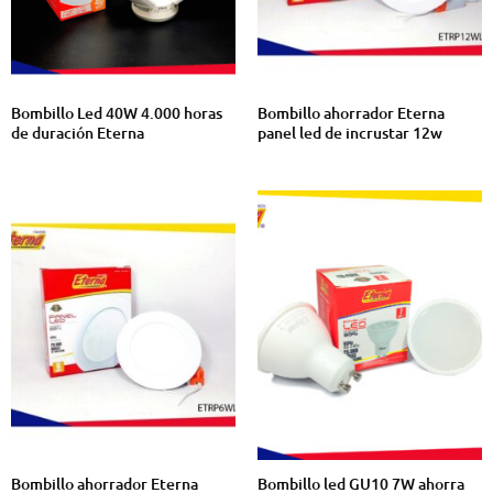
Bombillo Led 40W 4.000 horas
Bombillo ahorrador Eterna
de duración Eterna
panel led de incrustar 12w
Bombillo ahorrador Eterna
Bombillo led GU10 7W ahorra