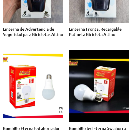
Linterna de Advertencia de
Linterna Frontal Recargable
Seguridad para Bicicletas Altino
Patineta Bicicleta Altino
Bombillo Eterna led ahorrador
Bombillo led Eterna 5w ahorra