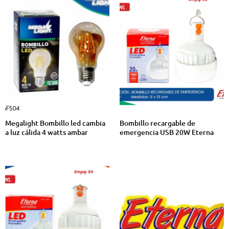
Megalight Bombillo led cambia
Bombillo recargable de
a luz cálida 4 watts ambar
emergencia USB 20W Eterna