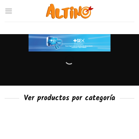
Ver productos por categoría