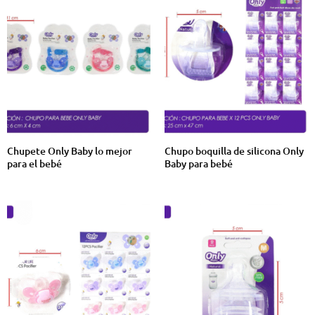
Chupete Only Baby lo mejor
Chupo boquilla de silicona Only
para el bebé
Baby para bebé