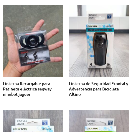
Linterna Recargable para
Linterna de Seguridad Frontal y
Patineta eléctrica segway
Advertencia para Bicicleta
ninebot jaguer
Altino