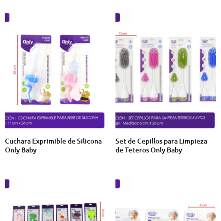
Cuchara Exprimible de Silicona
Set de Cepillos para Limpieza
Only Baby
de Teteros Only Baby