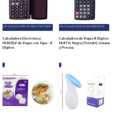
Calculadora Electrónica
Calculadora de Viajes 8 Dígitos
HL820LV de Viajes con Tapa – 8
HL815L Negra | Portátil, Liviana
Dígitos
y Precisa