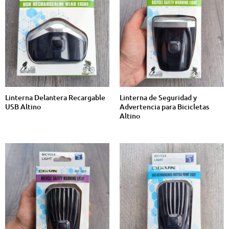
Linterna Delantera Recargable
Linterna de Seguridad y
USB Altino
Advertencia para Bicicletas
Altino