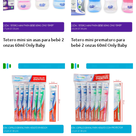
Tetero mini sin asas para bebé 2
Tetero mini prematuro para
onzas 60ml Only Baby
bebé 2 onzas 60ml Only Baby