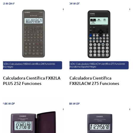
Calculadora Científica FX82LA
Calculadora Científica
PLUS 252 Funciones
FX82LACW 275 Funciones