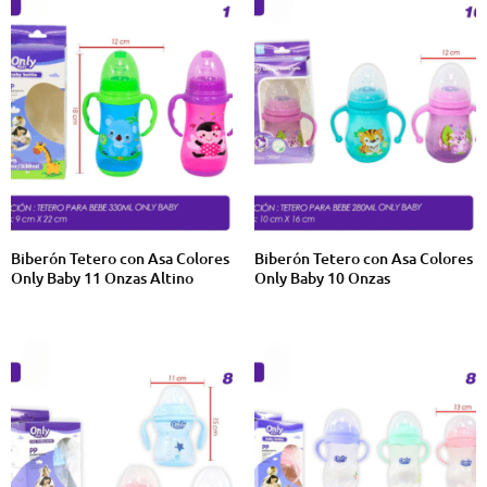
Biberón Tetero con Asa Colores
Biberón Tetero con Asa Colores
Only Baby 11 Onzas Altino
Only Baby 10 Onzas