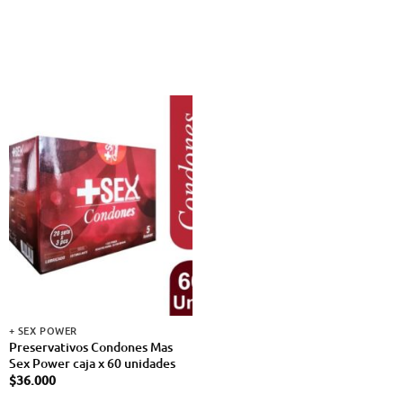
+ SEX POWER
Preservativos Condones Mas
Sex Power caja x 60 unidades
$
36.000