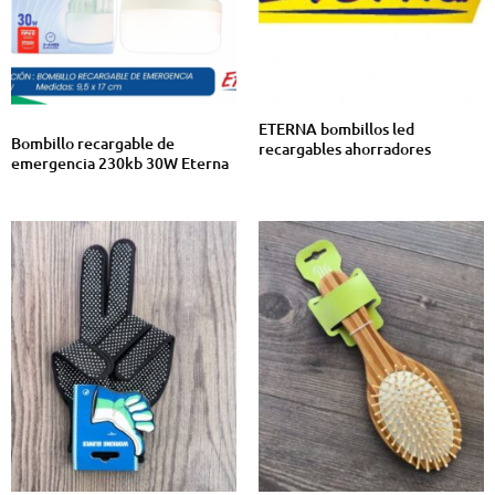
ETERNA bombillos led
Bombillo recargable de
recargables ahorradores
emergencia 230kb 30W Eterna