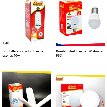
Bombillo ahorrador Eterna
Bombillo led Eterna 3W ahorra
espiral 40w
88%