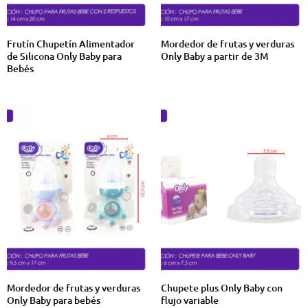
Frutín Chupetín Alimentador
Mordedor de frutas y verduras
de Silicona Only Baby para
Only Baby a partir de 3M
Bebés
Mordedor de frutas y verduras
Chupete plus Only Baby con
Only Baby para bebés
flujo variable