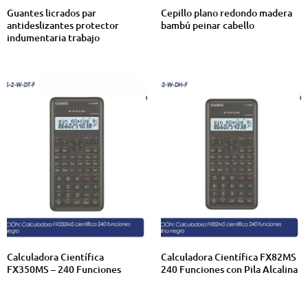
Guantes licrados par
Cepillo plano redondo madera
antideslizantes protector
bambú peinar cabello
indumentaria trabajo
Calculadora Científica
Calculadora Científica FX82MS
FX350MS – 240 Funciones
240 Funciones con Pila Alcalina