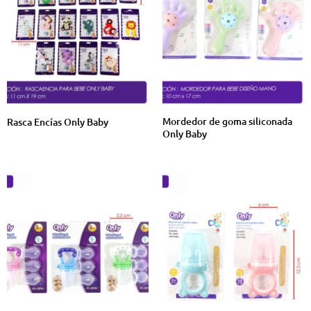
Mordedor de goma siliconada
Rasca Encías Only Baby
Only Baby