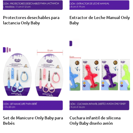
Protectores desechables para
Extractor de Leche Manual Only
lactancia Only Baby
Baby
Set de Manicure Only Baby para
Cuchara infantil de silicona
Bebés
Only Baby diseño avión