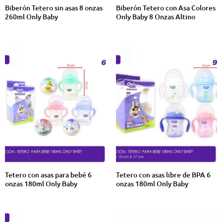
Biberón Tetero sin asas 8 onzas
Biberón Tetero con Asa Colores
260ml Only Baby
Only Baby 8 Onzas Altino
Tetero con asas para bebé 6
Tetero con asas libre de BPA 6
onzas 180ml Only Baby
onzas 180ml Only Baby