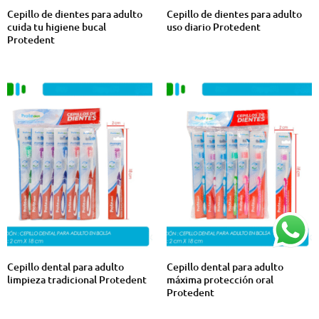
Cepillo de dientes para adulto
Cepillo de dientes para adulto
cuida tu higiene bucal
uso diario Protedent
Protedent
Cepillo dental para adulto
Cepillo dental para adulto
limpieza tradicional Protedent
máxima protección oral
Protedent