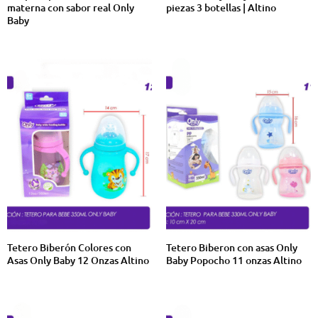
materna con sabor real Only
piezas 3 botellas | Altino
Baby
Tetero Biberón Colores con
Tetero Biberon con asas Only
Asas Only Baby 12 Onzas Altino
Baby Popocho 11 onzas Altino