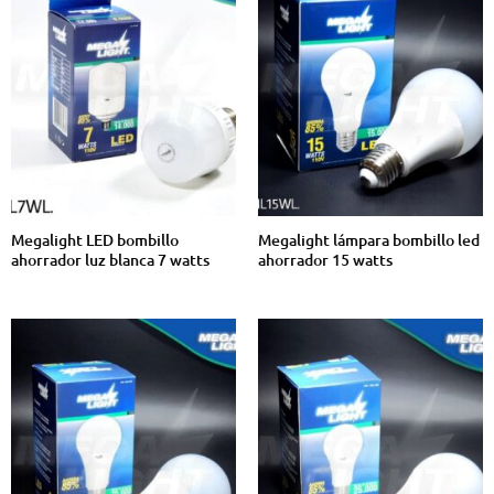
Megalight LED bombillo
Megalight lámpara bombillo led
ahorrador luz blanca 7 watts
ahorrador 15 watts