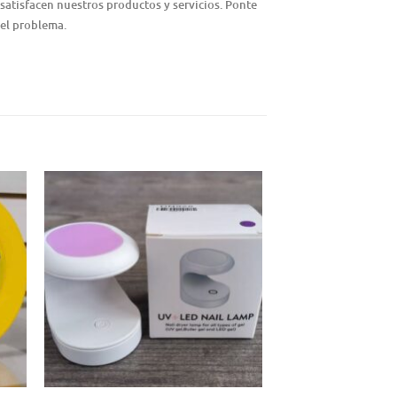
satisfacen nuestros productos y servicios. Ponte
 el problema.