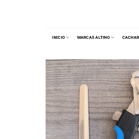
INICIO
MARCAS ALTINO
CACHAR