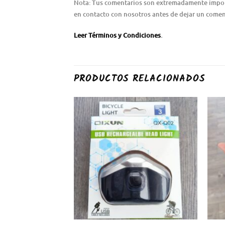
Nota: Tus comentarios son extremadamente importa
en contacto con nosotros antes de dejar un coment
Leer Términos y Condiciones
.
PRODUCTOS RELACIONADOS