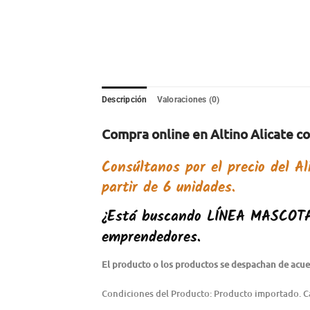
Descripción
Valoraciones (0)
Compra online en Altino Alicate c
Consúltanos por el precio del
Al
partir de 6 unidades.
¿Está buscando
LÍNEA MASCOT
emprendedores.
El producto o los productos se despachan de acuer
Condiciones del Producto: Producto importado. C