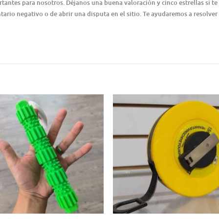
ntes para nosotros. Déjanos una buena valoración y cinco estrellas si te 
ario negativo o de abrir una disputa en el sitio. Te ayudaremos a resolver