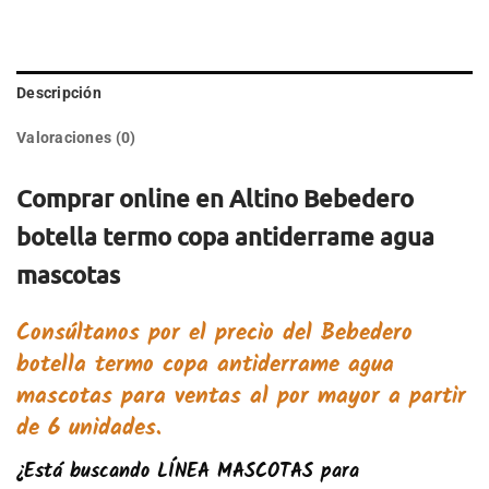
Descripción
Valoraciones (0)
Comprar online en Altino Bebedero
botella termo copa antiderrame agua
mascotas
Consúltanos por el precio del
Bebedero
botella termo copa antiderrame agua
mascotas
para ventas al por mayor a partir
de 6 unidades.
¿Está buscando
LÍNEA MASCOTAS
para