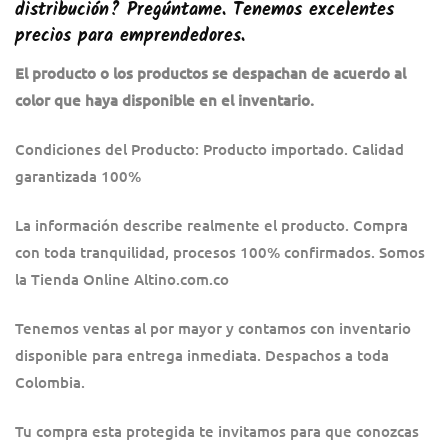
distribución? Pregúntame. Tenemos excelentes
precios para emprendedores.
El producto o los productos se despachan de acuerdo al
color que haya disponible en el inventario.
Condiciones del Producto: Producto importado. Calidad
garantizada 100%
La información describe realmente el producto. Compra
con toda tranquilidad, procesos 100% confirmados. Somos
la Tienda Online Altino.com.co
Tenemos ventas al por mayor y contamos con inventario
disponible para entrega inmediata. Despachos a toda
Colombia.
Tu compra esta protegida te invitamos para que conozcas