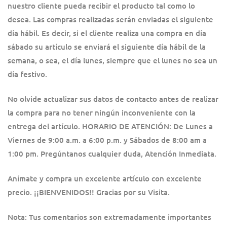
nuestro cliente pueda recibir el producto tal como lo
desea. Las compras realizadas serán enviadas el siguiente
día hábil. Es decir, si el cliente realiza una compra en día
sábado su artículo se enviará el siguiente día hábil de la
semana, o sea, el día lunes, siempre que el lunes no sea un
día festivo.
No olvide actualizar sus datos de contacto antes de realizar
la compra para no tener ningún inconveniente con la
entrega del artículo. HORARIO DE ATENCIÓN: De Lunes a
Viernes de 9:00 a.m. a 6:00 p.m. y Sábados de 8:00 am a
1:00 pm. Pregúntanos cualquier duda, Atención Inmediata.
Anímate y compra un excelente artículo con excelente
precio. ¡¡BIENVENIDOS!! Gracias por su Visita.
Nota: Tus comentarios son extremadamente importantes