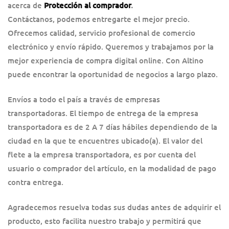
acerca de
Protección al comprador
.
Contáctanos, podemos entregarte el mejor precio.
Ofrecemos calidad, servicio profesional de comercio
electrónico y envío rápido. Queremos y trabajamos por la
mejor experiencia de compra digital online. Con Altino
puede encontrar la oportunidad de negocios a largo plazo.
Envíos a todo el país a través de empresas
transportadoras. El tiempo de entrega de la empresa
transportadora es de 2 A 7 días hábiles dependiendo de la
ciudad en la que te encuentres ubicado(a). El valor del
flete a la empresa transportadora, es por cuenta del
usuario o comprador del artículo, en la modalidad de pago
contra entrega.
Agradecemos resuelva todas sus dudas antes de adquirir el
producto, esto facilita nuestro trabajo y permitirá que