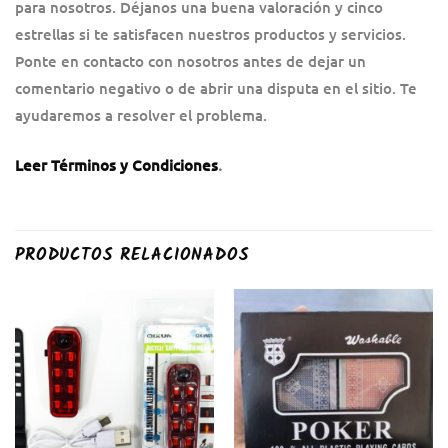
para nosotros. Déjanos una buena valoración y cinco
estrellas si te satisfacen nuestros productos y servicios.
Ponte en contacto con nosotros antes de dejar un
comentario negativo o de abrir una disputa en el sitio. Te
ayudaremos a resolver el problema.
Leer Términos y Condiciones
.
PRODUCTOS RELACIONADOS