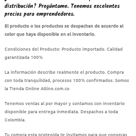
distribución? Pregúntame. Tenemos excelentes
precios para emprendedores.
El producto o los productos se despachan de acuerdo al
color que haya disponible en el inventario.
Condiciones del Producto: Producto importado. Calidad
garantizada 100%
La información describe realmente el producto. Compra
con toda tranquilidad, procesos 100% confirmados. Somos
la Tienda Online Altino.com.co
Tenemos ventas al por mayor y contamos con inventario
disponible para entrega inmediata. Despachos a toda
Colombia.
Tu compra esta protegida te invitamos para que conozcas