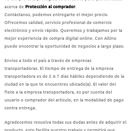
acerca de
Protección al comprador
.
Contáctanos, podemos entregarte el mejor precio.
Ofrecemos calidad, servicio profesional de comercio
electrónico y envío rápido. Queremos y trabajamos por la
mejor experiencia de compra digital online. Con Altino
puede encontrar la oportunidad de negocios a largo plazo.
Envíos a todo el país a través de empresas
transportadoras. El tiempo de entrega de la empresa
transportadora es de 2 A 7 días hábiles dependiendo de la
ciudad en la que te encuentres ubicado(a). El valor del
flete a la empresa transportadora, es por cuenta del
usuario o comprador del artículo, en la modalidad de pago
contra entrega.
Agradecemos resuelva todas sus dudas antes de adquirir el
producto, esto facilita nuestro trabajo y permitirá que