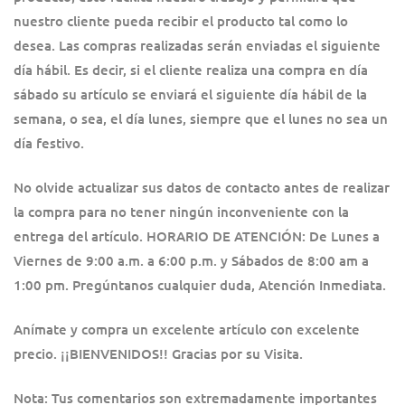
nuestro cliente pueda recibir el producto tal como lo
desea. Las compras realizadas serán enviadas el siguiente
día hábil. Es decir, si el cliente realiza una compra en día
sábado su artículo se enviará el siguiente día hábil de la
semana, o sea, el día lunes, siempre que el lunes no sea un
día festivo.
No olvide actualizar sus datos de contacto antes de realizar
la compra para no tener ningún inconveniente con la
entrega del artículo. HORARIO DE ATENCIÓN: De Lunes a
Viernes de 9:00 a.m. a 6:00 p.m. y Sábados de 8:00 am a
1:00 pm. Pregúntanos cualquier duda, Atención Inmediata.
Anímate y compra un excelente artículo con excelente
precio. ¡¡BIENVENIDOS!! Gracias por su Visita.
Nota: Tus comentarios son extremadamente importantes