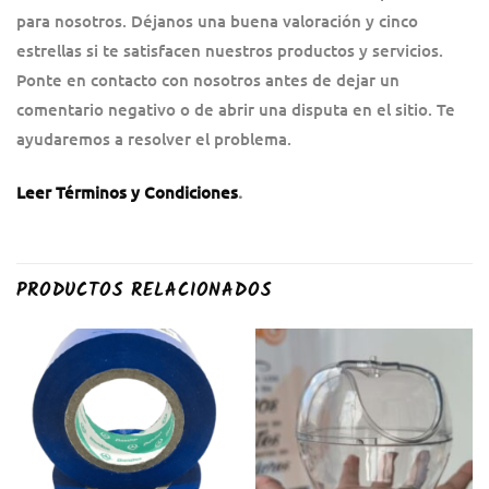
para nosotros. Déjanos una buena valoración y cinco
estrellas si te satisfacen nuestros productos y servicios.
Ponte en contacto con nosotros antes de dejar un
comentario negativo o de abrir una disputa en el sitio. Te
ayudaremos a resolver el problema.
Leer Términos y Condiciones
.
PRODUCTOS RELACIONADOS