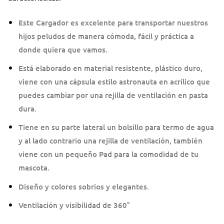
Este Cargador es excelente para transportar nuestros
hijos peludos de manera cómoda, fácil y práctica a
donde quiera que vamos.
Está elaborado en material resistente, plástico duro,
viene con una cápsula estilo astronauta en acrílico que
puedes cambiar por una rejilla de ventilación en pasta
dura.
Tiene en su parte lateral un bolsillo para termo de agua
y al lado contrario una rejilla de ventilación, también
viene con un pequeño Pad para la comodidad de tu
mascota.
Diseño y colores sobrios y elegantes.
Ventilación y visibilidad de 360°