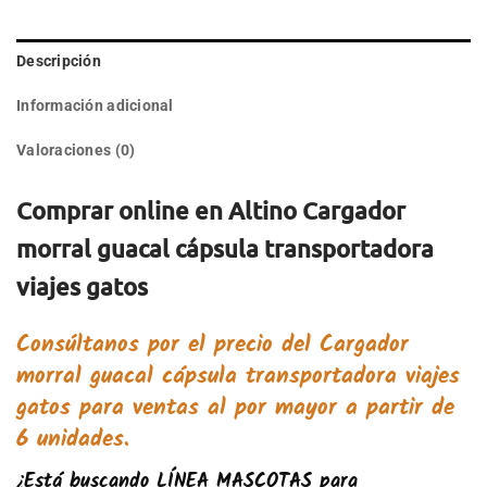
Descripción
Información adicional
Valoraciones (0)
Comprar online en Altino Cargador
morral guacal cápsula transportadora
viajes gatos
Consúltanos por el precio del
Cargador
morral guacal cápsula transportadora viajes
gatos
para ventas al por mayor a partir de
6 unidades.
¿Está buscando
LÍNEA MASCOTAS
para