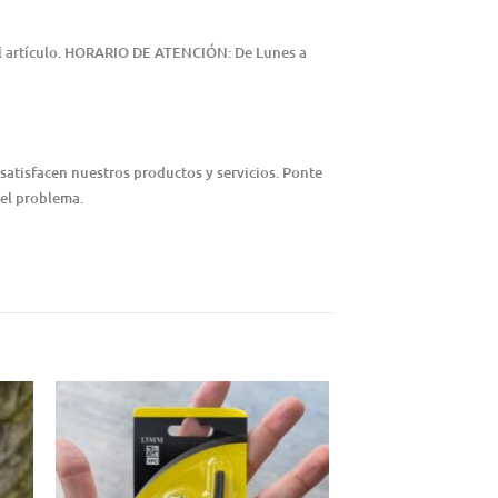
del artículo. HORARIO DE ATENCIÓN: De Lunes a
satisfacen nuestros productos y servicios. Ponte
 el problema.