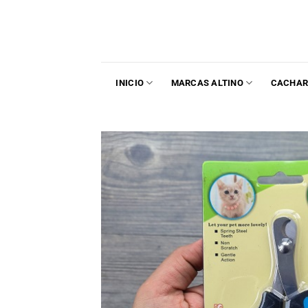
INICIO
MARCAS ALTINO
CACHAR