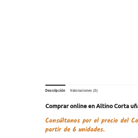
Descripción
Valoraciones (0)
Comprar online en Altino Corta uñ
Consúltanos por el precio del
Co
partir de 6 unidades.