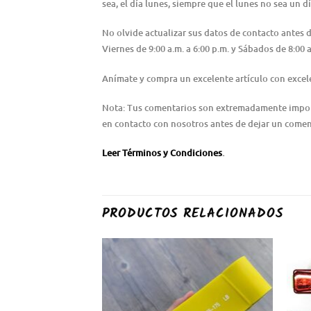
sea, el día lunes, siempre que el lunes no sea un dí
No olvide actualizar sus datos de contacto antes
Viernes de 9:00 a.m. a 6:00 p.m. y Sábados de 8:0
Anímate y compra un excelente artículo con excele
Nota: Tus comentarios son extremadamente importa
en contacto con nosotros antes de dejar un coment
Leer Términos y Condiciones
.
PRODUCTOS RELACIONADOS