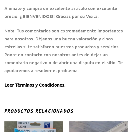
Anímate y compra un excelente artículo con excelente
precio. ¡¡BIENVENIDOS!! Gracias por su Visita.
Nota: Tus comentarios son extremadamente importantes
para nosotros. Déjanos una buena valoración y cinco
estrellas si te satisfacen nuestros productos y servicios.
Ponte en contacto con nosotros antes de dejar un
comentario negativo o de abrir una disputa en el sitio. Te
ayudaremos a resolver el problema.
Leer Términos y Condiciones
.
PRODUCTOS RELACIONADOS