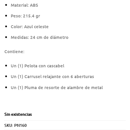
Material: ABS
Peso: 215.4 gr
Color: Azul celeste
Medidas: 24 cm de diámetro
Contiene:
Un (1) Pelota con cascabel
Un (1) Carrusel relajante con 6 aberturas
Un (1) Pluma de resorte de alambre de metal
Sin existencias
SKU:
PN160