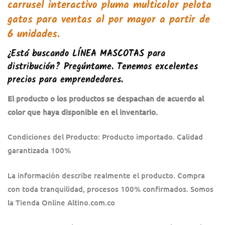
carrusel interactivo pluma multicolor pelota
gatos
para ventas al por mayor a partir de
6 unidades.
¿Está buscando
LÍNEA MASCOTAS
para
distribución? Pregúntame. Tenemos excelentes
precios para emprendedores.
El producto o los productos se despachan de acuerdo al
color que haya disponible en el inventario.
Condiciones del Producto: Producto importado. Calidad
garantizada 100%
La información describe realmente el producto. Compra
con toda tranquilidad, procesos 100% confirmados. Somos
la Tienda Online Altino.com.co