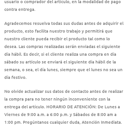
usuario o comprador del artículo, en la modalidad de pago
contra entrega.
Agradecemos resuelva todas sus dudas antes de adquirir el
producto, esto facilita nuestro trabajo y permitirá que
nuestro cliente pueda recibir el producto tal como lo
desea. Las compras realizadas serán enviadas el siguiente
día hábil. Es decir, si el cliente realiza una compra en día
sábado su artículo se enviará el siguiente día hábil de la
semana, o sea, el día lunes, siempre que el lunes no sea un
día festivo.
No olvide actualizar sus datos de contacto antes de realizar
la compra para no tener ningún inconveniente con la
entrega del artículo. HORARIO DE ATENCIÓN: De Lunes a
Viernes de 9:00 a.m. a 6:00 p.m. y Sábados de 8:00 am a
1:00 pm. Pregúntanos cualquier duda, Atención Inmediata.