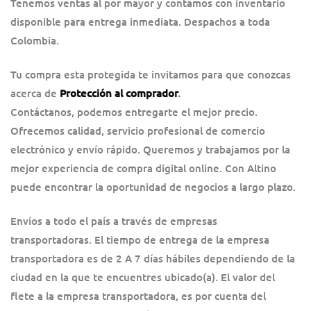
Tenemos ventas al por mayor y contamos con inventario
disponible para entrega inmediata. Despachos a toda
Colombia.
Tu compra esta protegida te invitamos para que conozcas
acerca de
Protección al comprador
.
Contáctanos, podemos entregarte el mejor precio.
Ofrecemos calidad, servicio profesional de comercio
electrónico y envío rápido. Queremos y trabajamos por la
mejor experiencia de compra digital online. Con Altino
puede encontrar la oportunidad de negocios a largo plazo.
Envíos a todo el país a través de empresas
transportadoras. El tiempo de entrega de la empresa
transportadora es de 2 A 7 días hábiles dependiendo de la
ciudad en la que te encuentres ubicado(a). El valor del
flete a la empresa transportadora, es por cuenta del