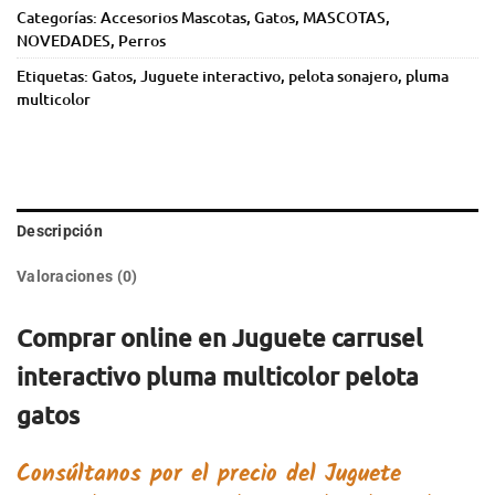
Categorías:
Accesorios Mascotas
,
Gatos
,
MASCOTAS
,
NOVEDADES
,
Perros
Etiquetas:
Gatos
,
Juguete interactivo
,
pelota sonajero
,
pluma
multicolor
Descripción
Valoraciones (0)
Comprar online en Juguete carrusel
interactivo pluma multicolor pelota
gatos
Consúltanos por el precio del
Juguete