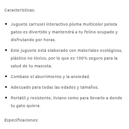
Características:
Juguete carrusel interactivo pluma multicolor pelota
gatos es divertido y mantendrá a tu felino ocupado y
disfrutando por horas.
Este juguete está elaborado con materiales ecológicos,
plástico no tóxico, por lo que es 100% seguro para la
salud de tu mascota.
Combate el aburrimiento y la ansiedad.
Adecuado para todas las edades y tamaños.
Portátil y resistente, liviano como para llevarlo a donde
tu gato quiera.
Especificaciones: