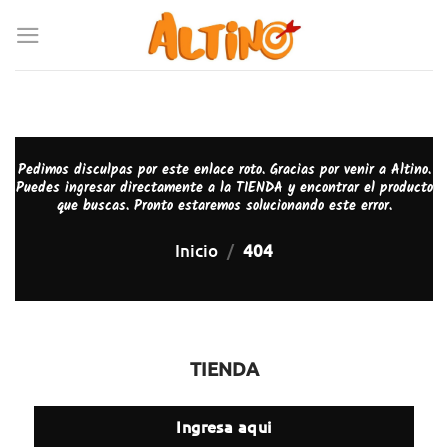
Pedimos disculpas por este enlace roto. Gracias por venir a Altino.
Puedes ingresar directamente a la TIENDA y encontrar el producto
que buscas. Pronto estaremos solucionando este error.
Inicio
/
404
TIENDA
Ingresa aqui