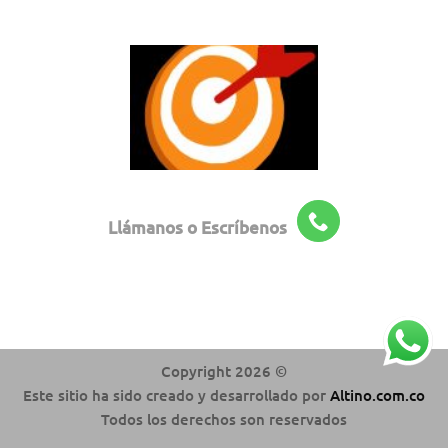
Llámanos o Escríbenos
Copyright 2026 ©
Este sitio ha sido creado y desarrollado por
Altino.com.co
Todos los derechos son reservados