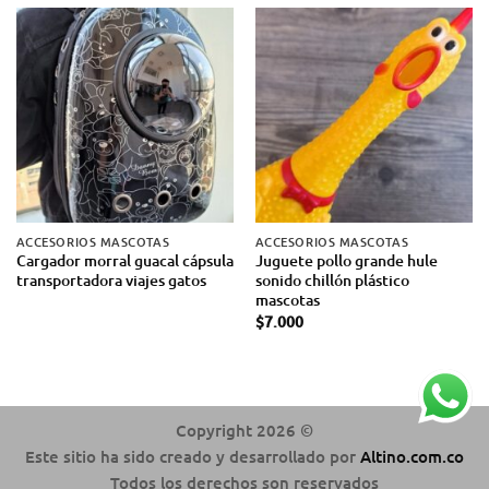
ACCESORIOS MASCOTAS
ACCESORIOS MASCOTAS
Cargador morral guacal cápsula
Juguete pollo grande hule
transportadora viajes gatos
sonido chillón plástico
mascotas
$
7.000
Copyright 2026 ©
Este sitio ha sido creado y desarrollado por
Altino.com.co
Todos los derechos son reservados