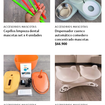
ACCESORIOS MASCOTAS
ACCESORIOS MASCOTAS
Cepillos limpieza dental
Dispensador cuenco
mascotas set x 4 unidades
automático comedero
concentrado mascotas
$
66.900
ACCESORIOS MASCOTAS
ACCESORIOS MASCOTAS