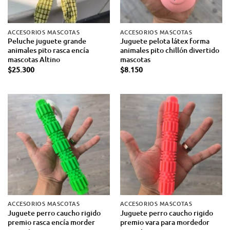
ACCESORIOS MASCOTAS
ACCESORIOS MASCOTAS
Peluche juguete grande
Juguete pelota látex forma
animales pito rasca encía
animales pito chillón divertido
mascotas Altino
mascotas
$
25.300
$
8.150
ACCESORIOS MASCOTAS
ACCESORIOS MASCOTAS
Juguete perro caucho rigido
Juguete perro caucho rigido
premio rasca encía morder
premio vara para mordedor