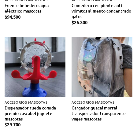
Fuente bebedero agua
Comedero recipiente anti
eléctrico mascotas
vómitos alimento concentrado
gatos
$
94.500
$
26.300
ACCESORIOS MASCOTAS
ACCESORIOS MASCOTAS
Dispensador rueda comida
Cargador guacal morral
premio cascabel juguete
transportador transparente
mascotas
viajes mascotas
$
29.700