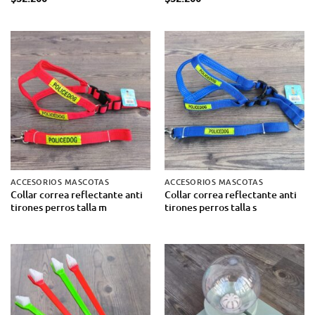
ACCESORIOS MASCOTAS
ACCESORIOS MASCOTAS
Collar correa reflectante anti
Collar correa reflectante anti
tirones perros talla m
tirones perros talla s