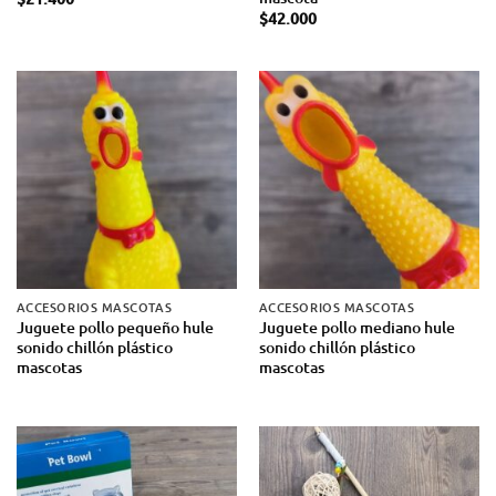
$
42.000
ACCESORIOS MASCOTAS
ACCESORIOS MASCOTAS
Juguete pollo pequeño hule
Juguete pollo mediano hule
sonido chillón plástico
sonido chillón plástico
mascotas
mascotas