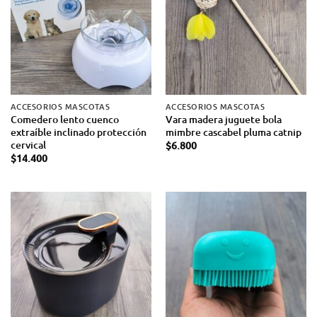
ACCESORIOS MASCOTAS
ACCESORIOS MASCOTAS
Comedero lento cuenco
Vara madera juguete bola
extraíble inclinado protección
mimbre cascabel pluma catnip
cervical
$
6.800
$
14.400