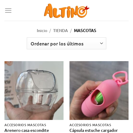
Inicio
/
TIENDA
/
MASCOTAS
ACCESORIOS MASCOTAS
ACCESORIOS MASCOTAS
Arenero casa escondite
Cápsula estuche cargador