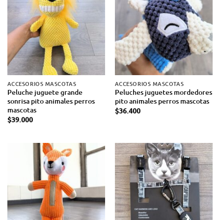
ACCESORIOS MASCOTAS
ACCESORIOS MASCOTAS
Peluche juguete grande
Peluches juguetes mordedores
sonrisa pito animales perros
pito animales perros mascotas
mascotas
$
36.400
$
39.000