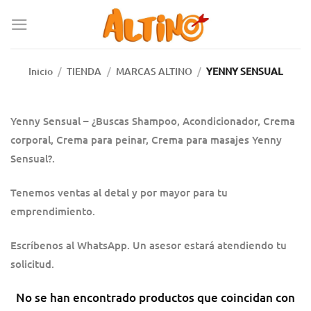
Inicio
/
TIENDA
/
MARCAS ALTINO
/
YENNY SENSUAL
Yenny Sensual – ¿Buscas Shampoo, Acondicionador, Crema
corporal, Crema para peinar, Crema para masajes Yenny
Sensual?.
Tenemos ventas al detal y por mayor para tu
emprendimiento.
Escríbenos al WhatsApp. Un asesor estará atendiendo tu
solicitud.
No se han encontrado productos que coincidan con