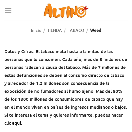
Inicio
/
TIENDA
/
TABACO
/
Weed
Datos y Cifras: El tabaco mata hasta a la mitad de las
personas que lo consumen. Cada año, más de 8 millones de
personas fallecen a causa del tabaco. Más de 7 millones de
estas defunciones se deben al consumo directo de tabaco
y alrededor de 1,2 millones son consecuencia de la
exposición de no fumadores al humo ajeno. Más del 80%
de los 1300 millones de consumidores de tabaco que hay
en el mundo viven en países de ingresos medianos o bajos.
Si te interesa el tema y quieres informarte, puedes hacer
clic aquí
.