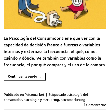
La Psicología del Consumidor tiene que ver con la
capacidad de decisión frente a fuerzas o variables
internas y externas: la frecuencia, el qué, cómo,
cuándo y dónde. Ve también con variables como la
frecuencia, el por qué comprar y el uso de la compra.
Continuar leyendo
→
Publicado en
Psicomarket
|
Etiquetado
psicología del
consumidor
,
psicologia y marketing
,
psicomarketing
2
Comentarios