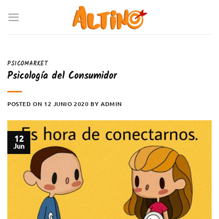
PSICOMARKET
Psicología del Consumidor
POSTED ON
12 JUNIO 2020
BY
ADMIN
12
Jun