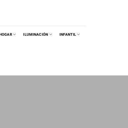
HOGAR
ILUMINACIÓN
INFANTIL