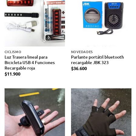
CICLISMO
NOVEDADES
Luz Trasera lineal para
Parlante portátil bluetooth
Bicicleta USB 4 Funciones
recargable JBK 323
Recargable roja
$
36.600
$
11.900