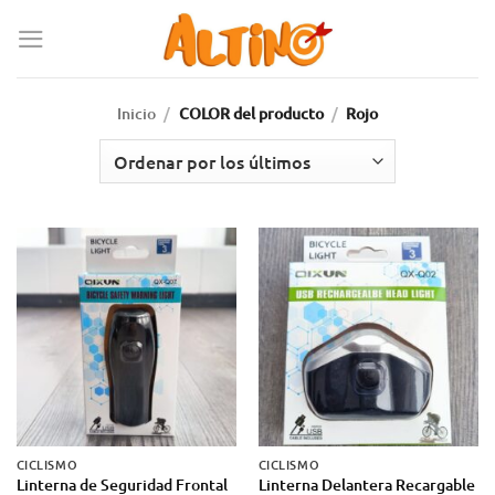
Inicio
/
COLOR del producto
/
Rojo
CICLISMO
CICLISMO
Linterna de Seguridad Frontal
Linterna Delantera Recargable