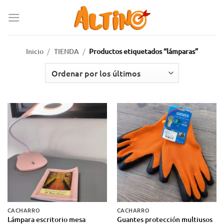
Inicio
/
TIENDA
/
Productos etiquetados “lámparas”
CACHARRO
CACHARRO
Lámpara escritorio mesa
Guantes protección multiusos