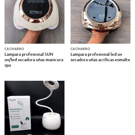
CACHARRO
CACHARRO
Lampara profesional SUN
Lampara profesional led uv
uv/led secadora uñas manicura
secadora uñas acrílicas esmalte
spa