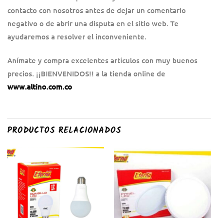
contacto con nosotros antes de dejar un comentario
negativo o de abrir una disputa en el sitio web. Te
ayudaremos a resolver el inconveniente.
Anímate y compra excelentes artículos con muy buenos
precios. ¡¡BIENVENIDOS!! a la tienda online de
www.altino.com.co
PRODUCTOS RELACIONADOS