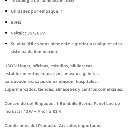
Tecnología de Iluminación: LED
Unidades por empaque: 1
60Hz
Voltaje: 85/265V
Su vida útil es sensiblemente superior a cualquier otro
sistema de iluminación.
USOS: Hogar, oficinas, estudios, bibliotecas,
establecimientos educativos, museos, galerías,
parqueaderos, salas de exhibición, hospitales,
supermercados, tiendas, almacenes y centros comerciales.
Contenido del Empaque: 1 Bombillo Eterna Panel Led de
Incrustar 12W – Ahorra 88%
Condiciones del Producto: Artículos importados.