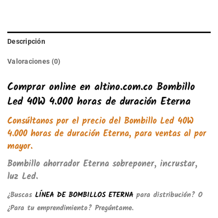
Descripción
Valoraciones (0)
Comprar online en altino.com.co Bombillo
Led 40W 4.000 horas de duración Eterna
Consúltanos por el precio del Bombillo Led 40W
4.000 horas de duración Eterna, para ventas al por
mayor.
Bombillo ahorrador Eterna sobreponer, incrustar,
luz Led.
¿Buscas
LÍNEA DE BOMBILLOS ETERNA
para distribución? O
¿Para tu emprendimiento? Pregúntame.