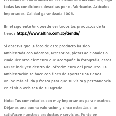
todas las condiciones descritas por el fabricante. Artículos
importados. Calidad garantizada 100%
En el siguiente link puede ver todos los productos de la
tienda
https://www.altino.com.co/tienda/
Si observa que la foto de este producto ha sido
ambientada con adornos, accesorios, piezas adicionales o
cualquier otro elemento que acompañe la fotografía, estos
NO se incluyen dentro del ofrecimiento del producto. La
ambientación se hace con fines de aportar una tienda
online más cálida y fresca para que su visita y permanencia
en el sitio web sea de su agrado.
Nota: Tus comentarios son muy importantes para nosotros.
Déjanos una buena valoración y cinco estrellas si te
satisfacen nuestros productos y servicios. Ponte en