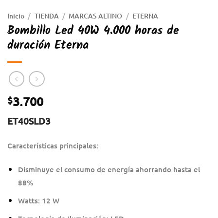
Inicio
/
TIENDA
/
MARCAS ALTINO
/
ETERNA
Bombillo Led 40W 4.000 horas de
duración Eterna
3.700
$
ET40SLD3
Características principales:
Disminuye el consumo de energía ahorrando hasta el
88%
Watts: 12 W