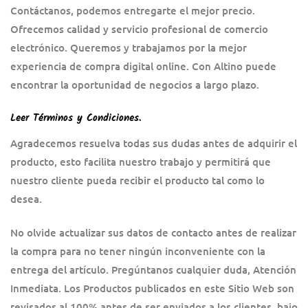
Contáctanos, podemos entregarte el mejor precio.
Ofrecemos calidad y servicio profesional de comercio
electrónico. Queremos y trabajamos por la mejor
experiencia de compra digital online. Con Altino puede
encontrar la oportunidad de negocios a largo plazo.
Leer Términos y Condiciones
.
Agradecemos resuelva todas sus dudas antes de adquirir el
producto, esto facilita nuestro trabajo y permitirá que
nuestro cliente pueda recibir el producto tal como lo
desea.
No olvide actualizar sus datos de contacto antes de realizar
la compra para no tener ningún inconveniente con la
entrega del artículo. Pregúntanos cualquier duda, Atención
Inmediata. Los Productos publicados en este Sitio Web son
revisados al 100% antes de ser enviados a los clientes, bajo