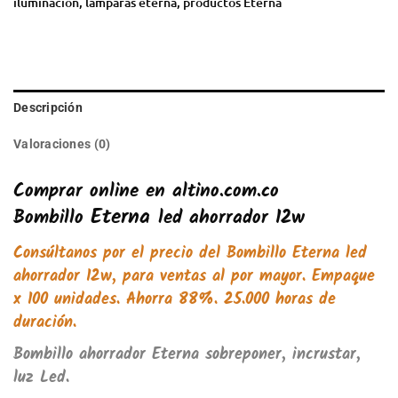
iluminación
,
lámparas eterna
,
productos Eterna
Descripción
Valoraciones (0)
Comprar online en altino.com.co
Eterna
Bombillo
led ahorrador 12w
Consúltanos por el precio del
Bombillo Eterna led
ahorrador 12w
, para ventas al por mayor. Empaque
x 100 unidades. Ahorra 88%. 25.000 horas de
duración.
Bombillo ahorrador Eterna sobreponer, incrustar,
luz Led.