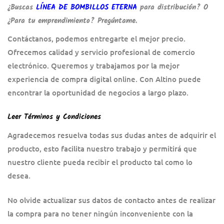
¿Buscas
LÍNEA DE BOMBILLOS ETERNA
para distribución? O
¿Para tu emprendimiento? Pregúntame.
Contáctanos, podemos entregarte el mejor precio.
Ofrecemos calidad y servicio profesional de comercio
electrónico. Queremos y trabajamos por la mejor
experiencia de compra digital online. Con Altino puede
encontrar la oportunidad de negocios a largo plazo.
Leer Términos y Condiciones
Agradecemos resuelva todas sus dudas antes de adquirir el
producto, esto facilita nuestro trabajo y permitirá que
nuestro cliente pueda recibir el producto tal como lo
desea.
No olvide actualizar sus datos de contacto antes de realizar
la compra para no tener ningún inconveniente con la