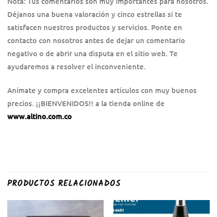
Nota: Tus comentarios son muy importantes para nosotros.
Déjanos una buena valoración y cinco estrellas si te
satisfacen nuestros productos y servicios. Ponte en
contacto con nosotros antes de dejar un comentario
negativo o de abrir una disputa en el sitio web. Te
ayudaremos a resolver el inconveniente.
Anímate y compra excelentes artículos con muy buenos
precios. ¡¡BIENVENIDOS!! a la tienda online de
www.altino.com.co
PRODUCTOS RELACIONADOS