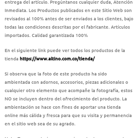
entrega del artículo. Pregúntanos cualquier duda, Atención
Inmediata. Los Productos publicados en este Sitio Web son
revisados al 100% antes de ser enviados a los clientes, bajo
todas las condiciones descritas por el fabricante. Artículos
importados. Calidad garantizada 100%
En el siguiente link puede ver todos los productos de la
tienda
https://www.altino.com.co/tienda/
Si observa que la foto de este producto ha sido
ambientada con adornos, accesorios, piezas adicionales o
cualquier otro elemento que acompañe la fotografía, estos
NO se incluyen dentro del ofrecimiento del producto. La
ambientación se hace con fines de aportar una tienda
online más cálida y fresca para que su visita y permanencia
en el sitio web sea de su agrado.