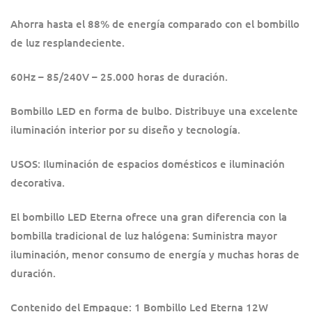
Ahorra hasta el 88% de energía comparado con el bombillo
de luz resplandeciente.
60Hz – 85/240V – 25.000 horas de duración.
Bombillo LED en forma de bulbo. Distribuye una excelente
iluminación interior por su diseño y tecnología.
USOS: Iluminación de espacios domésticos e iluminación
decorativa.
El bombillo LED Eterna ofrece una gran diferencia con la
bombilla tradicional de luz halógena: Suministra mayor
iluminación, menor consumo de energía y muchas horas de
duración.
Contenido del Empaque: 1 Bombillo Led Eterna 12W