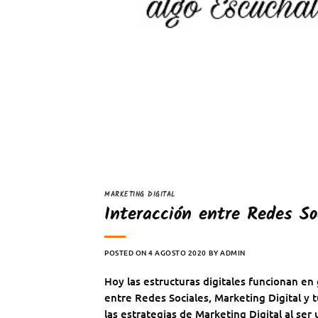
MARKETING DIGITAL
Interacción entre Redes So
POSTED ON
4 AGOSTO 2020
BY
ADMIN
Hoy las estructuras digitales funcionan en
entre Redes Sociales, Marketing Digital y 
las estrategias de Marketing Digital al ser