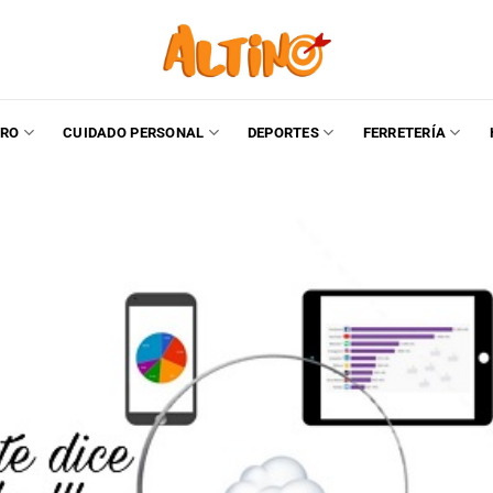
RO
CUIDADO PERSONAL
DEPORTES
FERRETERÍA