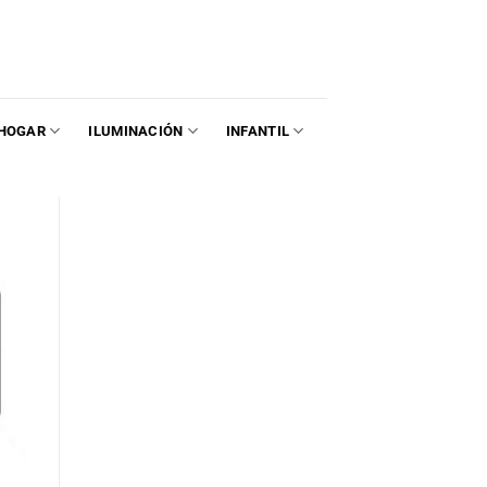
HOGAR
ILUMINACIÓN
INFANTIL