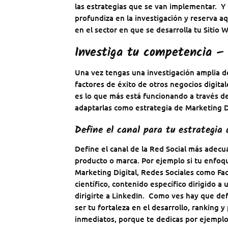
las estrategias que se van implementar. Y
profundiza en la investigación y reserva a
en el sector en que se desarrolla
tu Sitio 
Investiga tu competencia –
Una vez tengas una investigación amplia de
factores de éxito de otros negocios digita
es lo que más está funcionando a través de
adaptarlas como estrategia de Marketing Di
Define el canal para tu estrategia 
Define el canal de la Red Social más adecu
producto o marca. Por ejemplo si tu enfoqu
Marketing Digital, Redes Sociales como
Fa
científico, contenido específico dirigido
dirigirte a LinkedIn. Como ves hay que defi
ser tu fortaleza en el desarrollo, ranking
inmediatos, porque te dedicas por ejemplo a