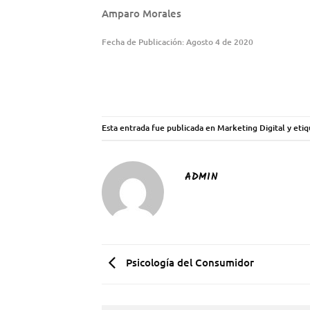
Amparo Morales
Fecha de Publicación: Agosto 4 de 2020
Esta entrada fue publicada en
Marketing Digital
y eti
ADMIN
Psicología del Consumidor