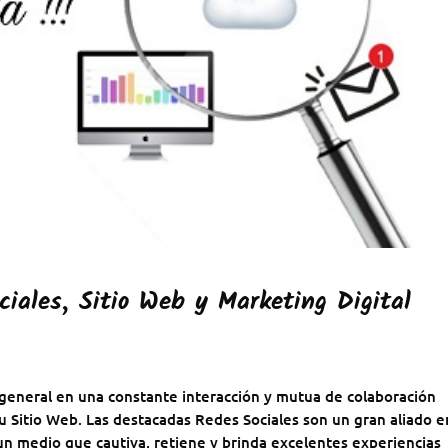
ciales, Sitio Web y Marketing Digital
 general en una constante interacción y mutua de colaboración
tu Sitio Web. Las destacadas Redes Sociales son un gran aliado e
 un medio que cautiva, retiene y brinda excelentes experiencias