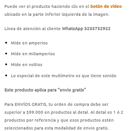
Puede ver el producto haciendo clic en el
botón de vídeo
ubicado en la parte inferior izquierda de la imagen.
Línea de atención al cliente
WhatsApp 3233732922
Mide en amperios
Mide en miliamperios
Mide en voltios
Lo especial de este multímetro es que tiene sonido
Este producto aplica para “envío gratis”
Para ENVÍOS GRATIS, tu orden de compra debe ser
superior a $99.000 en productos al detal. Al detal es 1 ó 2
productos por referencia y que esos productos estén
seleccionados para esta modalidad de envío gratis.