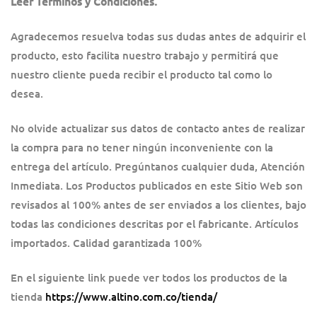
Leer Términos y Condiciones.
Agradecemos resuelva todas sus dudas antes de adquirir el
producto, esto facilita nuestro trabajo y permitirá que
nuestro cliente pueda recibir el producto tal como lo
desea.
No olvide actualizar sus datos de contacto antes de realizar
la compra para no tener ningún inconveniente con la
entrega del artículo. Pregúntanos cualquier duda, Atención
Inmediata. Los Productos publicados en este Sitio Web son
revisados al 100% antes de ser enviados a los clientes, bajo
todas las condiciones descritas por el fabricante. Artículos
importados. Calidad garantizada 100%
En el siguiente link puede ver todos los productos de la
tienda
https://www.altino.com.co/tienda/