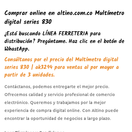
Comprar online en altino.com.co Multímetro
digital series 830
¿Está buscando
LÍNEA FERRETERIA
para
distribución? Pregúntame. Haz clic en el botón de
WhastApp.
Consúltanos por el precio del
Multímetro digital
series 830
| ak3294 para ventas al por mayor a
partir de 3 unidades.
Contáctanos, podemos entregarte el mejor precio.
Ofrecemos calidad y servicio profesional de comercio
electrónico. Queremos y trabajamos por la mejor
experiencia de compra digital online. Con Altino puede
encontrar la oportunidad de negocios a largo plazo.