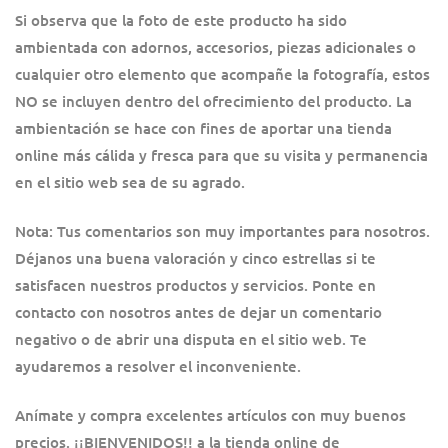
Si observa que la foto de este producto ha sido
ambientada con adornos, accesorios, piezas adicionales o
cualquier otro elemento que acompañe la fotografía, estos
NO se incluyen dentro del ofrecimiento del producto. La
ambientación se hace con fines de aportar una tienda
online más cálida y fresca para que su visita y permanencia
en el sitio web sea de su agrado.
Nota: Tus comentarios son muy importantes para nosotros.
Déjanos una buena valoración y cinco estrellas si te
satisfacen nuestros productos y servicios. Ponte en
contacto con nosotros antes de dejar un comentario
negativo o de abrir una disputa en el sitio web. Te
ayudaremos a resolver el inconveniente.
Anímate y compra excelentes artículos con muy buenos
precios. ¡¡BIENVENIDOS!! a la tienda online de