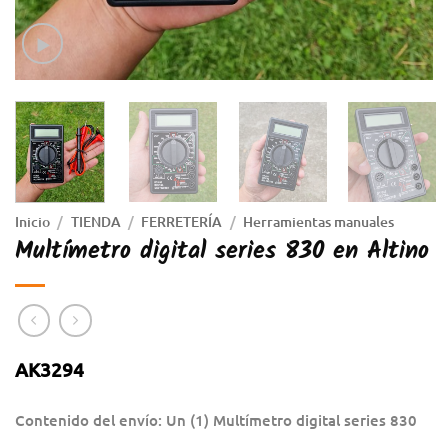
Inicio
/
TIENDA
/
FERRETERÍA
/
Herramientas manuales
Multímetro digital series 830 en Altino
AK3294
Contenido del envío: Un (1) Multímetro digital series 830