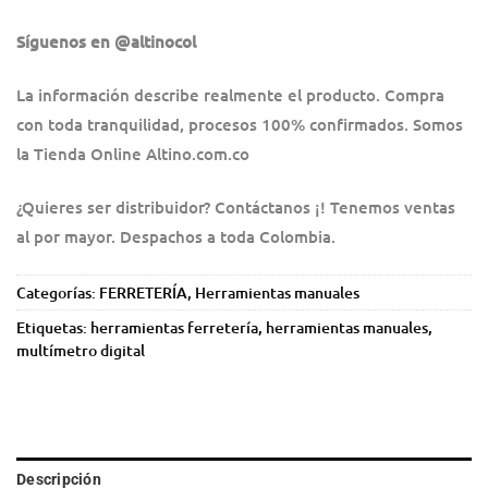
Síguenos en @altinocol
La información describe realmente el producto. Compra
con toda tranquilidad, procesos 100% confirmados. Somos
la Tienda Online Altino.com.co
¿Quieres ser distribuidor? Contáctanos ¡! Tenemos ventas
al por mayor. Despachos a toda Colombia.
Categorías:
FERRETERÍA
,
Herramientas manuales
Etiquetas:
herramientas ferretería
,
herramientas manuales
,
multímetro digital
Descripción