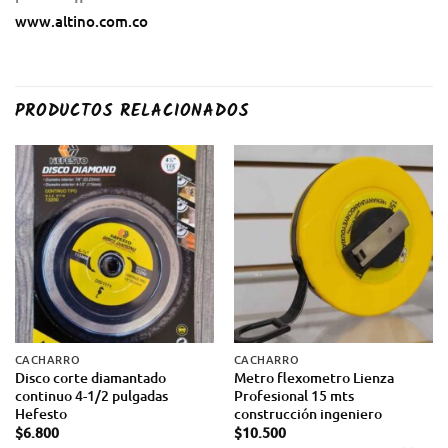
www.altino.com.co
PRODUCTOS RELACIONADOS
CACHARRO
CACHARRO
Disco corte diamantado
Metro flexometro Lienza
continuo 4-1/2 pulgadas
Profesional 15 mts
Hefesto
construcción ingeniero
$
6.800
$
10.500