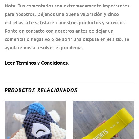
Nota: Tus comentarios son extremadamente importantes
para nosotros. Déjanos una buena valoración y cinco
estrellas si te satisfacen nuestros productos y servicios.
Ponte en contacto con nosotros antes de dejar un
comentario negativo o de abrir una disputa en el sitio. Te
ayudaremos a resolver el problema.
Leer Términos y Condiciones
.
PRODUCTOS RELACIONADOS