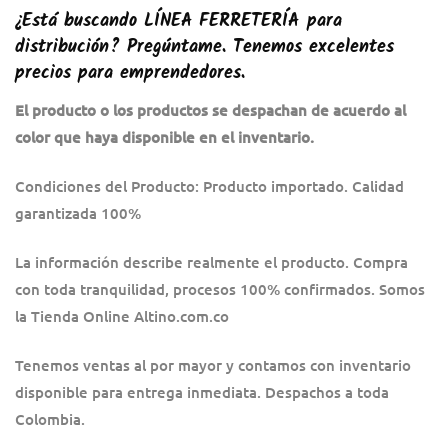
¿Está buscando
LÍNEA FERRETERÍA
para
distribución? Pregúntame. Tenemos excelentes
precios para emprendedores.
El producto o los productos se despachan de acuerdo al
color que haya disponible en el inventario.
Condiciones del Producto: Producto importado. Calidad
garantizada 100%
La información describe realmente el producto. Compra
con toda tranquilidad, procesos 100% confirmados. Somos
la Tienda Online Altino.com.co
Tenemos ventas al por mayor y contamos con inventario
disponible para entrega inmediata. Despachos a toda
Colombia.