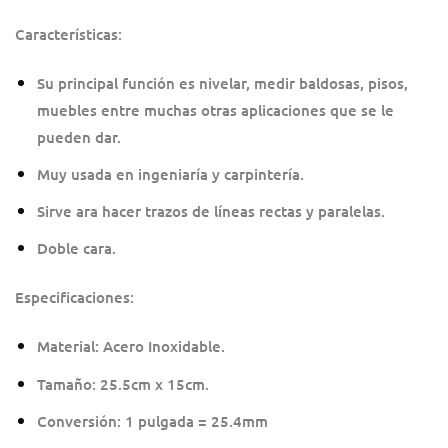
Características:
Su principal función es nivelar, medir baldosas, pisos,
muebles entre muchas otras aplicaciones que se le
pueden dar.
Muy usada en ingeniaría y carpintería.
Sirve ara hacer trazos de líneas rectas y paralelas.
Doble cara.
Especificaciones:
Material: Acero Inoxidable.
Tamaño: 25.5cm x 15cm.
Conversión: 1 pulgada = 25.4mm