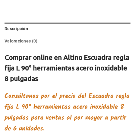
Descripción
Valoraciones (0)
Comprar online en Altino Escuadra regla
fija L 90° herramientas acero inoxidable
8 pulgadas
Consúltanos por el precio del
Escuadra regla
fija L 90° herramientas acero inoxidable 8
pulgadas
para ventas al por mayor a partir
de 6 unidades.