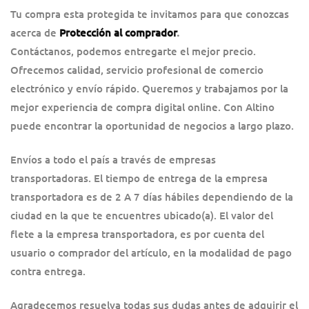
Tu compra esta protegida te invitamos para que conozcas
acerca de
Protección al comprador
.
Contáctanos, podemos entregarte el mejor precio.
Ofrecemos calidad, servicio profesional de comercio
electrónico y envío rápido. Queremos y trabajamos por la
mejor experiencia de compra digital online. Con Altino
puede encontrar la oportunidad de negocios a largo plazo.
Envíos a todo el país a través de empresas
transportadoras. El tiempo de entrega de la empresa
transportadora es de 2 A 7 días hábiles dependiendo de la
ciudad en la que te encuentres ubicado(a). El valor del
flete a la empresa transportadora, es por cuenta del
usuario o comprador del artículo, en la modalidad de pago
contra entrega.
Agradecemos resuelva todas sus dudas antes de adquirir el