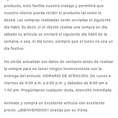
producto, esto facilita nuestro trabajo y permitirá que
nuestro cliente pueda recibir el producto tal como lo
desea. Las compras realizadas serán enviadas el siguiente
día hábil. Es decir, si el cliente realiza una compra en día
sábado su artículo se enviará el siguiente día hábil de la
semana, o sea, el día lunes, siempre que el lunes no sea un
día festivo.
No olvide actualizar sus datos de contacto antes de realizar
la compra para no tener ningún inconveniente con la
entrega del artículo. HORARIO DE ATENCIÓN: De Lunes a
Viernes de 9:00 a.m. a 6:00 p.m. y Sábados de 8:00 am a
1:00 pm. Pregúntanos cualquier duda, Atención Inmediata.
Anímate y compra un excelente artículo con excelente
precio. ¡¡BIENVENIDOS!! Gracias por su Visita.