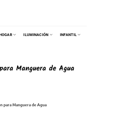
HOGAR
ILUMINACIÓN
INFANTIL
para Manguera de Agua
ión para Manguera de Agua