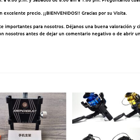
 excelente precio. ¡¡BIENVENIDOS!! Gracias por su Visita.
importantes para nosotros. Déjanos una buena valoración y cinc
on nosotros antes de dejar un comentario negativo o de abrir un