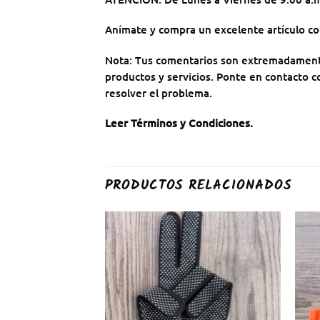
Anímate y compra un excelente artículo con
Nota: Tus comentarios son extremadamente 
productos y servicios. Ponte en contacto c
resolver el problema.
Leer Términos y Condiciones
.
PRODUCTOS RELACIONADOS