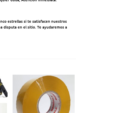
o estrellas si te satisfacen nuestros
a disputa en el sitio. Te ayudaremos a