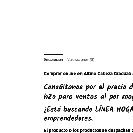
Descripción
Valoraciones (0)
Comprar online en Altino Cabeza Graduabl
Consúltanos por el precio
h2o para ventas al por may
¿Está buscando
LÍNEA HOG
emprendedores.
El producto o los productos se despachan d