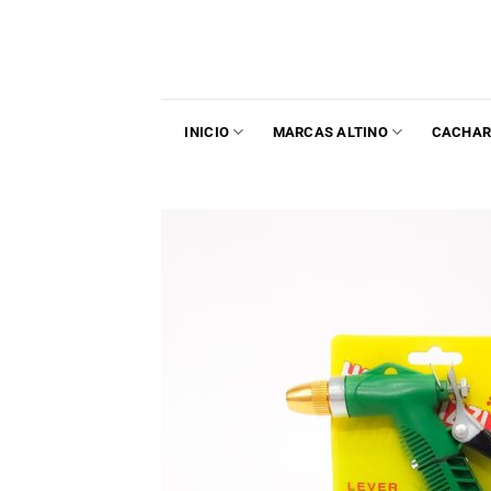
INICIO
MARCAS ALTINO
CACHAR