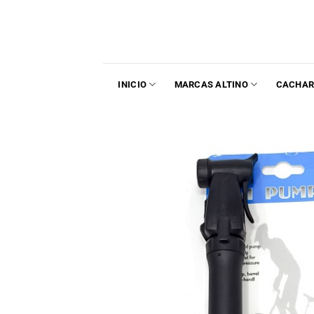
INICIO
MARCAS ALTINO
CACHAR