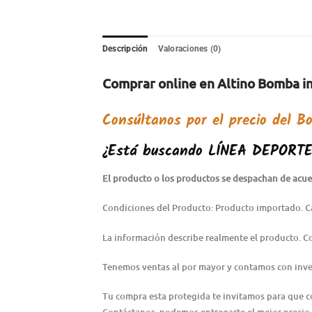
Descripción
Valoraciones (0)
Comprar online en Altino Bomba inf
Consúltanos por el precio del
Bo
¿Está buscando
LÍNEA DEPORT
El producto o los productos se despachan de acuer
Condiciones del Producto: Producto importado. C
La información describe realmente el producto. 
Tenemos ventas al por mayor y contamos con inve
Tu compra esta protegida te invitamos para que 