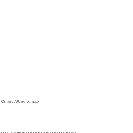
 Online Altino.com.co