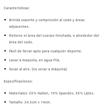
Características:
Brinda soporte y compresión al codo y áreas
adyacentes.
Retiene el área del cuerpo hinchada, o alrededor del
área del codo.
Fácil de llevar apto para cualquier deporte.
Lavar a maquina, en agua fría.
Secar al aire. (no secar a máquina)
Especificaciones:
Materiales: 55% Nailon, 10% Spandex, 35% Látex.
Tamaño: 24.5cm x 14cm.