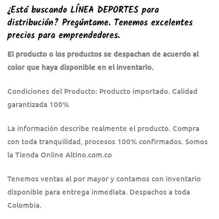
¿Está buscando
LÍNEA DEPORTES
pa
ra
distribución? Pregúntame. Tenemos excelentes
precios para emprendedores.
El producto o los productos se despachan de acuerdo al
color que haya disponible en el inventario.
Condiciones del Producto: Producto importado. Calidad
garantizada 100%
La información describe realmente el producto. Compra
con toda tranquilidad, procesos 100% confirmados. Somos
la Tienda Online Altino.com.co
Tenemos ventas al por mayor y contamos con inventario
disponible para entrega inmediata. Despachos a toda
Colombia.