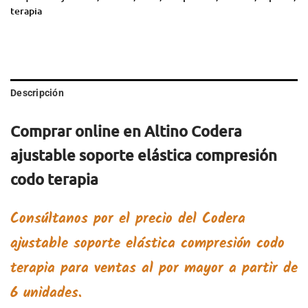
terapia
Descripción
Comprar online en Altino Codera
ajustable soporte elástica compresión
codo terapia
Consúltanos por el precio del
Codera
ajustable soporte elástica compresión codo
terapia
para ventas al por mayor a partir de
6 unidades.