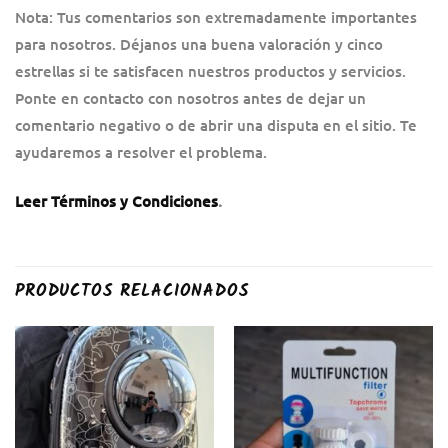
Nota: Tus comentarios son extremadamente importantes
para nosotros. Déjanos una buena valoración y cinco
estrellas si te satisfacen nuestros productos y servicios.
Ponte en contacto con nosotros antes de dejar un
comentario negativo o de abrir una disputa en el sitio. Te
ayudaremos a resolver el problema.
Leer Términos y Condiciones
.
PRODUCTOS RELACIONADOS