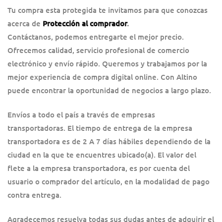
Tu compra esta protegida te invitamos para que conozcas
acerca de
Protección al comprador
.
Contáctanos, podemos entregarte el mejor precio.
Ofrecemos calidad, servicio profesional de comercio
electrónico y envío rápido. Queremos y trabajamos por la
mejor experiencia de compra digital online. Con Altino
puede encontrar la oportunidad de negocios a largo plazo.
Envíos a todo el país a través de empresas
transportadoras. El tiempo de entrega de la empresa
transportadora es de 2 A 7 días hábiles dependiendo de la
ciudad en la que te encuentres ubicado(a). El valor del
flete a la empresa transportadora, es por cuenta del
usuario o comprador del artículo, en la modalidad de pago
contra entrega.
Agradecemos resuelva todas sus dudas antes de adquirir el