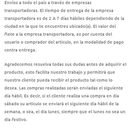
Envíos a todo el país a través de empresas
transportadoras. El tiempo de entrega de la empresa
transportadora es de 2 A 7 días hábiles dependiendo de la
ciudad en la que te encuentres ubicado(a). El valor del
flete a la empresa transportadora, es por cuenta del
usuario o comprador del artículo, en la modalidad de pago
contra entrega.
Agradecemos resuelva todas sus dudas antes de adquirir el
producto, esto facilita nuestro trabajo y permitirá que
nuestro cliente pueda recibir el producto tal como lo
desea. Las compras realizadas serán enviadas el siguiente
día hábil. Es decir, si el cliente realiza una compra en día
sábado su artículo se enviará el siguiente día hábil de la
semana, o sea, el día lunes, siempre que el lunes no sea un
día festivo.