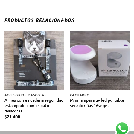
PRODUCTOS RELACIONADOS
ACCESORIOS MASCOTAS
CACHARRO
Arnés correa cadena seguridad
Mini lampara uv led portable
estampado comics gato
secado uñas 16w gel
mascotas
$
21.400