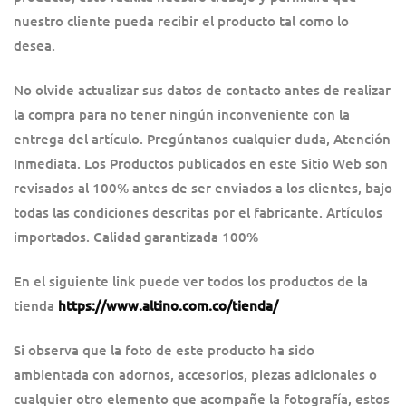
nuestro cliente pueda recibir el producto tal como lo
desea.
No olvide actualizar sus datos de contacto antes de realizar
la compra para no tener ningún inconveniente con la
entrega del artículo. Pregúntanos cualquier duda, Atención
Inmediata. Los Productos publicados en este Sitio Web son
revisados al 100% antes de ser enviados a los clientes, bajo
todas las condiciones descritas por el fabricante. Artículos
importados. Calidad garantizada 100%
En el siguiente link puede ver todos los productos de la
tienda
https://www.altino.com.co/tienda/
Si observa que la foto de este producto ha sido
ambientada con adornos, accesorios, piezas adicionales o
cualquier otro elemento que acompañe la fotografía, estos