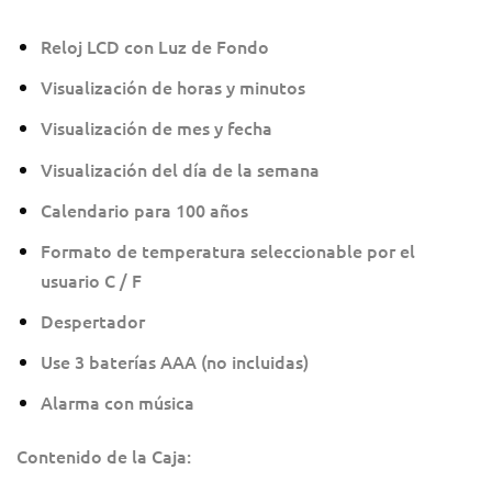
Reloj LCD con Luz de Fondo
Visualización de horas y minutos
Visualización de mes y fecha
Visualización del día de la semana
Calendario para 100 años
Formato de temperatura seleccionable por el
usuario C / F
Despertador
Use 3 baterías AAA (no incluidas)
Alarma con música
Contenido de la Caja: