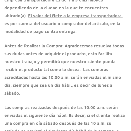
dependiendo de la ciudad en la que te encuentres
ubicado(a).
El valor del flete a la empresa transportadora
,
es por cuenta del usuario o comprador del artículo, en la
modalidad de pago contra entrega.
Antes de Realizar la Compra: Agradecemos resuelva todas
sus dudas antes de adquirir el producto, esto facilita
nuestro trabajo y permitirá que nuestro cliente pueda
recibir el producto tal como lo desea. Las compras
acreditadas hasta las 10:00 a.m. serán enviadas el mismo
día, siempre que sea un día hábil, es decir de lunes a
sábado.
Las compras realizadas después de las 10:00 a.m. serán
enviadas el siguiente día hábil. Es decir, si el cliente realiza
una compra en día sábado después de las 10 a.m. su