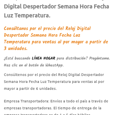
Digital Despertador Semana Hora Fecha
Luz Temperatura.
Consúltanos por el precio del
Reloj Digital
Despertador Semana Hora Fecha Luz
Temperatura
para ventas al por mayor a partir de
3 unidades.
¿Está buscando
LÍNEA HOGAR
para distribución? Pregúntame.
Haz clic en el botón de WhastApp.
Consúltenos por el precio del Reloj Digital Despertador
Semana Hora Fecha Luz Temperatura para ventas al por
mayor a partir de 6 unidades.
Empresa Transportadora: Envíos a todo el país a través de
empresas transportadoras. El tiempo de entrega de la
empresa transportadora es de 1 a 5 días hábiles