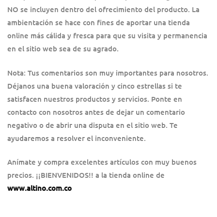
NO se incluyen dentro del ofrecimiento del producto. La
ambientación se hace con fines de aportar una tienda
online más cálida y fresca para que su visita y permanencia
en el sitio web sea de su agrado.
Nota: Tus comentarios son muy importantes para nosotros.
Déjanos una buena valoración y cinco estrellas si te
satisfacen nuestros productos y servicios. Ponte en
contacto con nosotros antes de dejar un comentario
negativo o de abrir una disputa en el sitio web. Te
ayudaremos a resolver el inconveniente.
Anímate y compra excelentes artículos con muy buenos
precios. ¡¡BIENVENIDOS!! a la tienda online de
www.altino.com.co