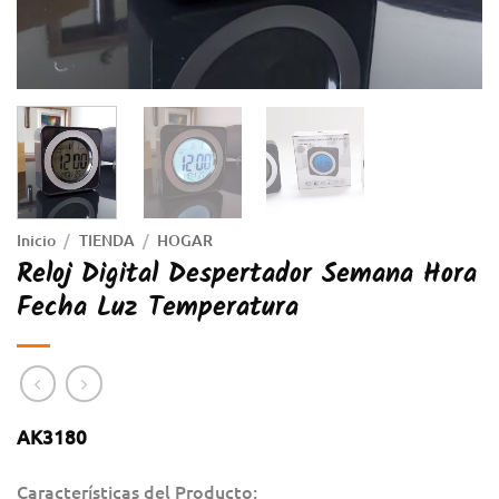
Inicio
/
TIENDA
/
HOGAR
Reloj Digital Despertador Semana Hora
Fecha Luz Temperatura
AK3180
Características del Producto: