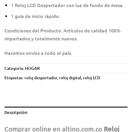
1 Reloj LCD Despertador con luz de fondo de mesa
1 guía de inicio rápido.
Condiciones del Producto: Artículos de calidad 100%
importados y totalmente nuevos.
Hacemos envíos a todo el país.
Categoría:
HOGAR
Etiquetas:
reloj despertador
,
reloj digital
,
reloj LCD
Descripción
Comprar online en altino.com.co
Reloj