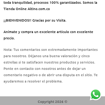
toda tranquilidad, procesos 100% garantizados.
Somos la
Tienda Online Altino.com.co
¡¡BIENVENIDOS!! Gracias por su Visita.
Anímate y compra un excelente artículo con excelente
precio.
Nota: Tus comentarios son extremadamente importantes
para nosotros. Déjanos una buena valoración y cinco
estrellas si te satisfacen nuestros productos y servicios.
Ponte en contacto con nosotros antes de dejar un
comentario negativo o de abrir una disputa en el sitio. Te
ayudaremos a resolver el problema.
Copyright 2026 ©