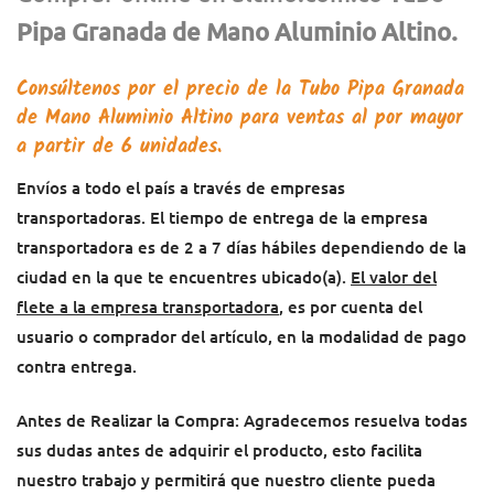
Pipa Granada de Mano Aluminio Altino.
Consúltenos por el
precio d
e la
Tubo Pipa Granada
de Mano Aluminio Altino
para ventas al por mayor
a partir de 6 unidades.
Envíos a todo el país a través de empresas
transportadoras. El tiempo de entrega de la empresa
transportadora es de 2 a 7 días hábiles dependiendo de la
ciudad en la que te encuentres ubicado(a).
El valor del
flete a la empresa transportadora
, es por cuenta del
usuario o comprador del artículo, en la modalidad de pago
contra entrega.
Antes de Realizar la Compra: Agradecemos resuelva todas
sus dudas antes de adquirir el producto, esto facilita
nuestro trabajo y permitirá que nuestro cliente pueda