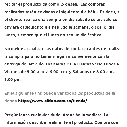
recibir el producto tal como lo desea.
Las compras
realizadas serán enviadas el siguiente día hábil. Es decir, si
el cliente realiza una compra en día sábado su artículo se
enviará el siguiente día hábil de la semana, o sea, el día
lunes, siempre que el lunes no sea un día festivo.
No olvide actualizar sus datos de contacto antes de realizar
la compra para no tener ningún inconveniente con la
entrega del artículo. HORARIO DE ATENCIÓN: De Lunes a
Viernes de 9:00 a.m. a 6:00 p.m. y Sábados de 8:00 am a
1:00 pm.
En el siguiente link puede ver todos los productos de la
tienda
https://www.altino.com.co/tienda/
Pregúntanos cualquier duda, Atención Inmediata.
La
información describe realmente el producto.
Compra con