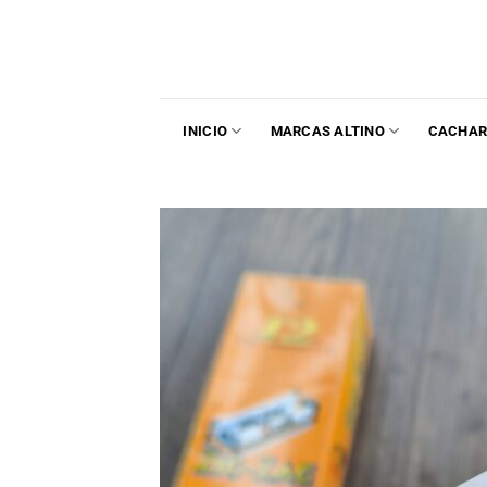
INICIO
MARCAS ALTINO
CACHAR