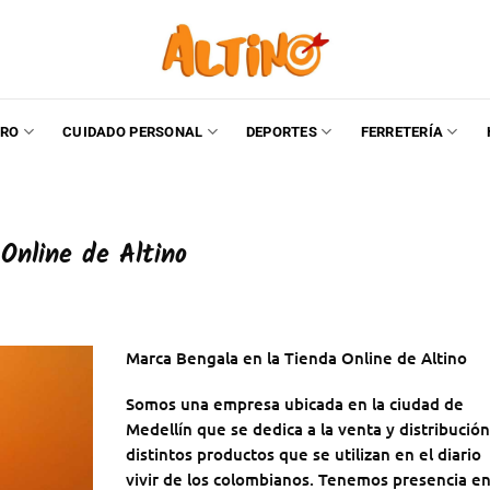
RO
CUIDADO PERSONAL
DEPORTES
FERRETERÍA
Online de Altino
Marca Bengala en la Tienda Online de Altino
Somos una empresa ubicada en la ciudad de
Medellín que se dedica a la venta y distribució
distintos productos que se utilizan en el diario
vivir de los colombianos. Tenemos presencia en