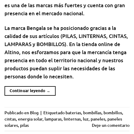
es una de las marcas más fuertes y cuenta con gran
presencia en el mercado nacional.
La marca Bengala se ha posicionado gracias a la
calidad de sus artículos (PILAS, LINTERNAS, CINTAS,
LAMPARAS y BOMBILLOS). En la tienda online de
Altino, nos esforzamos para que la mercancía tenga
presencia en todo el territorio nacional y nuestros
productos puedan suplir las necesidades de las
personas donde lo necesiten.
Continuar leyendo
→
Publicado en
Blog
|
Etiquetado
baterias
,
bombillas
,
bombillos
,
cintas
,
energia solar
,
lamparas
,
linternas
,
luz
,
paneles
,
paneles
solares
,
pilas
Deje un comentario