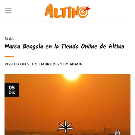
BLOG
Marca Bengala en la Tienda Online de Altino
POSTED ON
5 DICIEMBRE 2021
BY
ADMIN
05
Dic