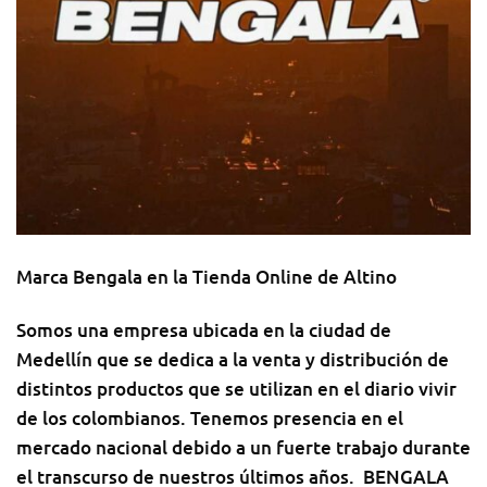
Marca Bengala en la Tienda Online de Altino
Somos una empresa ubicada en la ciudad de
Medellín que se dedica a la venta y distribución de
distintos productos que se utilizan en el diario vivir
de los colombianos. Tenemos presencia en el
mercado nacional debido a un fuerte trabajo durante
el transcurso de nuestros últimos años. BENGALA