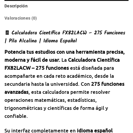
Descripción
Valoraciones (0)
🧾 Calculadora Científica FX82LACW – 275 Funciones
| Pila Alcalina | Idioma Español
Potencia tus estudios con una herramienta precisa,
moderna y fácil de usar.
La
Calculadora Científica
FX82LACW – 275 funciones
está diseñada para
acompañarte en cada reto académico, desde la
secundaria hasta la universidad. Con
275 funciones
avanzadas
, esta calculadora permite resolver
operaciones matemáticas, estadísticas,
trigonométricas y científicas de forma ágil y
confiable.
Su interfaz completamente en
idioma español