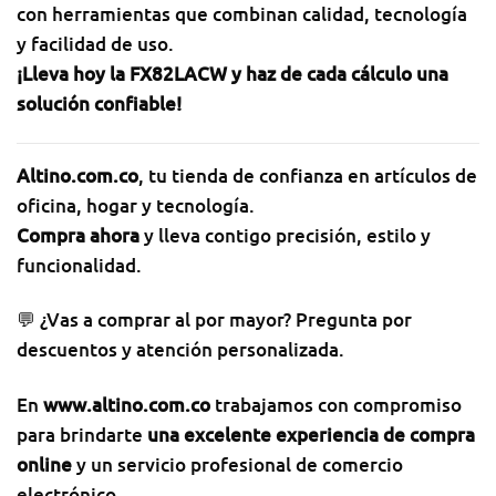
con herramientas que combinan calidad, tecnología
y facilidad de uso.
¡Lleva hoy la FX82LACW y haz de cada cálculo una
solución confiable!
Altino.com.co
, tu tienda de confianza en artículos de
oficina, hogar y tecnología.
Compra ahora
y lleva contigo precisión, estilo y
funcionalidad.
💬 ¿Vas a comprar al por mayor? Pregunta por
descuentos y atención personalizada.
En
www.altino.com.co
trabajamos con compromiso
para brindarte
una excelente experiencia de compra
online
y un servicio profesional de comercio
electrónico.