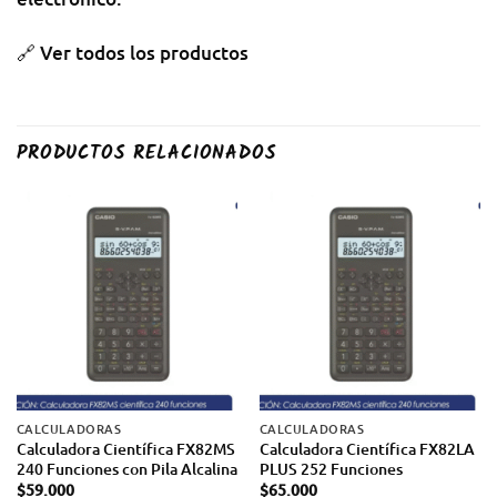
🔗
Ver todos los productos
PRODUCTOS RELACIONADOS
CALCULADORAS
CALCULADORAS
Calculadora Científica FX82MS
Calculadora Científica FX82LA
240 Funciones con Pila Alcalina
PLUS 252 Funciones
$
59.000
$
65.000