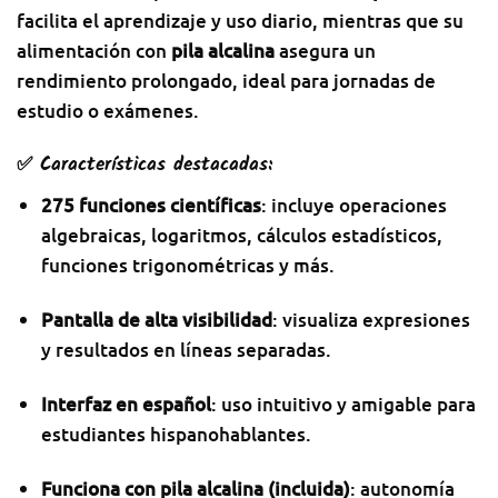
facilita el aprendizaje y uso diario, mientras que su
alimentación con
pila alcalina
asegura un
rendimiento prolongado, ideal para jornadas de
estudio o exámenes.
✅ Características destacadas:
275 funciones científicas
: incluye operaciones
algebraicas, logaritmos, cálculos estadísticos,
funciones trigonométricas y más.
Pantalla de alta visibilidad
: visualiza expresiones
y resultados en líneas separadas.
Interfaz en español
: uso intuitivo y amigable para
estudiantes hispanohablantes.
Funciona con pila alcalina (incluida)
: autonomía