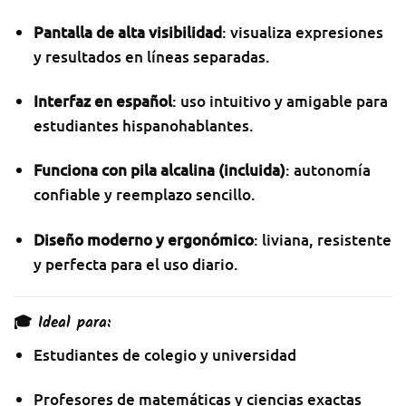
Pantalla de alta visibilidad
: visualiza expresiones
y resultados en líneas separadas.
Interfaz en español
: uso intuitivo y amigable para
estudiantes hispanohablantes.
Funciona con pila alcalina (incluida)
: autonomía
confiable y reemplazo sencillo.
Diseño moderno y ergonómico
: liviana, resistente
y perfecta para el uso diario.
🎓 Ideal para:
Estudiantes de colegio y universidad
Profesores de matemáticas y ciencias exactas