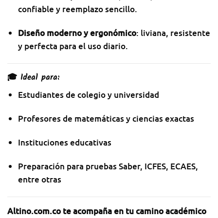
confiable y reemplazo sencillo.
Diseño moderno y ergonómico
: liviana, resistente
y perfecta para el uso diario.
🎓 Ideal para:
Estudiantes de colegio y universidad
Profesores de matemáticas y ciencias exactas
Instituciones educativas
Preparación para pruebas Saber, ICFES, ECAES,
entre otras
Altino.com.co te acompaña en tu camino académico