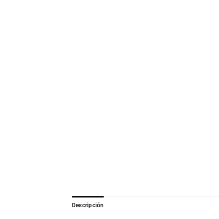
Descripción