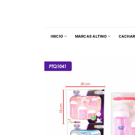
INICIO
MARCAS ALTINO
CACHAR