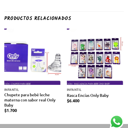
PRODUCTOS RELACIONADOS
INFANTIL
INFANTIL
Chupete para bebé leche
Rasca Encías Only Baby
materna con sabor real Only
$
6.400
Baby
$
1.700