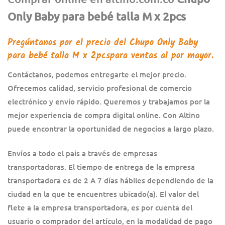
Only Baby para bebé talla M x 2pcs
Pregúntanos por el precio del Chupo Only Baby
para bebé talla M x 2pcspara ventas al por mayor.
Contáctanos, podemos entregarte el mejor precio.
Ofrecemos calidad, servicio profesional de comercio
electrónico y envío rápido. Queremos y trabajamos por la
mejor experiencia de compra digital online. Con Altino
puede encontrar la oportunidad de negocios a largo plazo.
Envíos a todo el país a través de empresas
transportadoras. El tiempo de entrega de la empresa
transportadora es de 2 A 7 días hábiles dependiendo de la
ciudad en la que te encuentres ubicado(a). El valor del
flete a la empresa transportadora, es por cuenta del
usuario o comprador del artículo, en la modalidad de pago