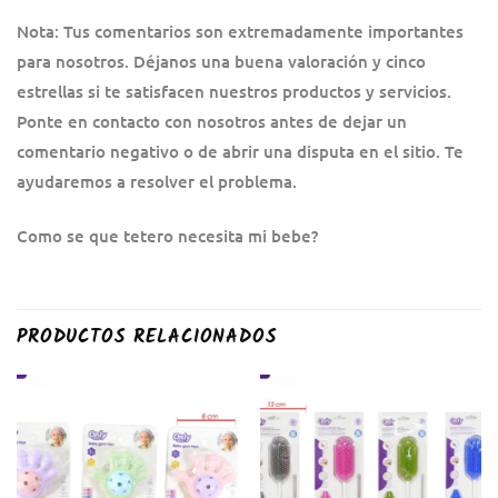
Nota: Tus comentarios son extremadamente importantes
para nosotros. Déjanos una buena valoración y cinco
estrellas si te satisfacen nuestros productos y servicios.
Ponte en contacto con nosotros antes de dejar un
comentario negativo o de abrir una disputa en el sitio. Te
ayudaremos a resolver el problema.
Como se que tetero necesita mi bebe?
PRODUCTOS RELACIONADOS