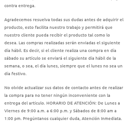
contra entrega.
Agradecemos resuelva todas sus dudas antes de adquirir el
producto, esto facilita nuestro trabajo y permitirá que
nuestro cliente pueda recibir el producto tal como lo
desea. Las compras realizadas serán enviadas el siguiente
día hábil. Es decir, si el cliente realiza una compra en día
sábado su artículo se enviará el siguiente día hábil de la
semana, o sea, el día lunes, siempre que el lunes no sea un
día festivo.
No olvide actualizar sus datos de contacto antes de realizar
la compra para no tener ningún inconveniente con la
entrega del artículo. HORARIO DE ATENCIÓN: De Lunes a
Viernes de 9:00 a.m. a 6:00 p.m. y Sábados de 8:00 am a
1:00 pm. Pregúntanos cualquier duda, Atención Inmediata.