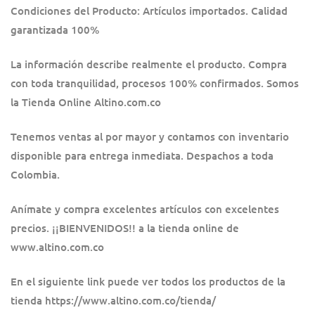
Condiciones del Producto: Artículos importados. Calidad
garantizada 100%
La información describe realmente el producto. Compra
con toda tranquilidad, procesos 100% confirmados. Somos
la Tienda Online Altino.com.co
Tenemos ventas al por mayor y contamos con inventario
disponible para entrega inmediata. Despachos a toda
Colombia.
Anímate y compra excelentes artículos con excelentes
precios. ¡¡BIENVENIDOS!! a la tienda online de
www.altino.com.co
En el siguiente link puede ver todos los productos de la
tienda
https://www.altino.com.co/tienda/