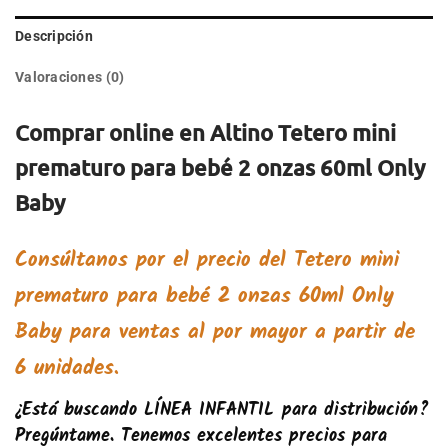
Descripción
Valoraciones (0)
Comprar online en Altino Tetero mini
prematuro para bebé 2 onzas 60ml Only
Baby
Consúltanos por el precio del Tetero mini
prematuro para bebé 2 onzas 60ml Only
Baby para ventas al por mayor a partir de
6 unidades.
¿Está buscando
LÍNEA INFANTIL
para distribución?
Pregúntame. Tenemos excelentes precios para