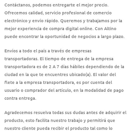
Contáctanos, podemos entregarte el mejor precio.
Ofrecemos calidad, servicio profesional de comercio
electrónico y envío rápido. Queremos y trabajamos por la
mejor experiencia de compra digital online. Con Altino
puede encontrar la oportunidad de negocios a largo plazo.
Envíos a todo el país a través de empresas
transportadoras. El tiempo de entrega de la empresa
transportadora es de 2 A 7 días hábiles dependiendo de la
ciudad en la que te encuentres ubicado(a). El valor del
flete a la empresa transportadora, es por cuenta del
usuario o comprador del artículo, en la modalidad de pago
contra entrega.
Agradecemos resuelva todas sus dudas antes de adquirir el
producto, esto facilita nuestro trabajo y permitirá que
nuestro cliente pueda recibir el producto tal como lo