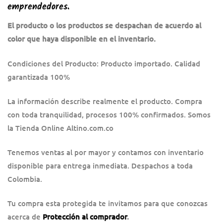
emprendedores.
El producto o los productos se despachan de acuerdo al
color que haya disponible en el inventario.
Condiciones del Producto: Producto importado. Calidad
garantizada 100%
La información describe realmente el producto. Compra
con toda tranquilidad, procesos 100% confirmados. Somos
la Tienda Online Altino.com.co
Tenemos ventas al por mayor y contamos con inventario
disponible para entrega inmediata. Despachos a toda
Colombia.
Tu compra esta protegida te invitamos para que conozcas
acerca de
Protección al comprador
.