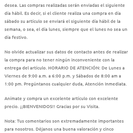
desea. Las compras realizadas serán enviadas el siguiente
día hábil. Es decir, si el cliente realiza una compra en día
sábado su artículo se enviará el siguiente día hábil de la
semana, o sea, el día lunes, siempre que el lunes no sea un
día festivo.
No olvide actualizar sus datos de contacto antes de realizar
la compra para no tener ningún inconveniente con la
entrega del artículo. HORARIO DE ATENCIÓN: De Lunes a
Viernes de 9:00 a.m. a 6:00 p.m. y Sábados de 8:00 am a
1:00 pm. Pregúntanos cualquier duda, Atención Inmediata.
Anímate y compra un excelente artículo con excelente
precio. ¡¡BIENVENIDOS!! Gracias por su Visita.
Nota: Tus comentarios son extremadamente importantes
para nosotros. Déjanos una buena valoración y cinco