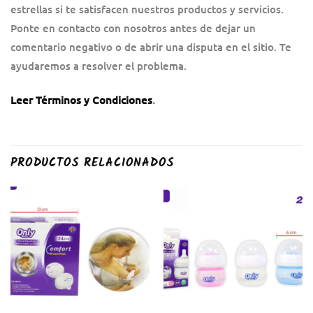
estrellas si te satisfacen nuestros productos y servicios.
Ponte en contacto con nosotros antes de dejar un
comentario negativo o de abrir una disputa en el sitio. Te
ayudaremos a resolver el problema.
Leer Términos y Condiciones
.
PRODUCTOS RELACIONADOS