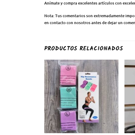
Anímate y compra excelentes artículos con excele
Nota: Tus comentarios son extremadamente importa
en contacto con nosotros antes de dejar un coment
PRODUCTOS RELACIONADOS