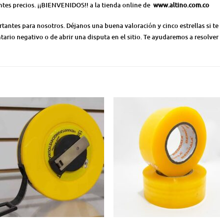
ntes precios. ¡¡BIENVENIDOS!! a la tienda online de
www.altino.com.co
ntes para nosotros. Déjanos una buena valoración y cinco estrellas si te 
ario negativo o de abrir una disputa en el sitio. Te ayudaremos a resolver