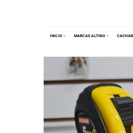
INICIO
MARCAS ALTINO
CACHAR