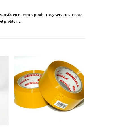
satisfacen nuestros productos y servicios. Ponte
 el problema.