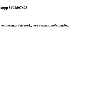
sApp 3104897423
,
herramientas ferretería
,
herramientas profesionales
,