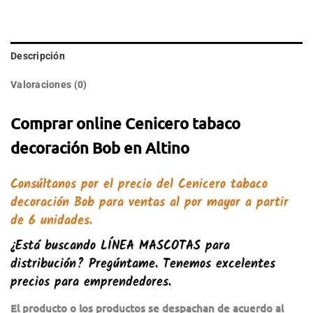
Descripción
Valoraciones (0)
Comprar online Cenicero tabaco
decoración Bob en Altino
Consúltanos por el precio del
Cenicero tabaco
decoración Bob
para ventas al por mayor a partir
de 6 unidades.
¿Está buscando
LÍNEA MASCOTAS
para
distribución? Pregúntame. Tenemos excelentes
precios para emprendedores.
El producto o los productos se despachan de acuerdo al