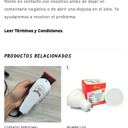
Ponte en contacto con nosotros antes de dejar un
comentario negativo o de abrir una disputa en el sitio. Te
ayudaremos a resolver el problema.
Leer Términos y Condiciones
.
PRODUCTOS RELACIONADOS
CUIDADO PERSONAL
BOMBILLOS