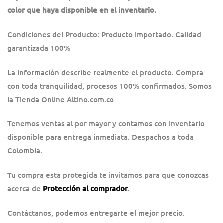
color que haya disponible en el inventario.
Condiciones del Producto: Producto importado. Calidad
garantizada 100%
La información describe realmente el producto. Compra
con toda tranquilidad, procesos 100% confirmados. Somos
la Tienda Online Altino.com.co
Tenemos ventas al por mayor y contamos con inventario
disponible para entrega inmediata. Despachos a toda
Colombia.
Tu compra esta protegida te invitamos para que conozcas
acerca de
Protección al comprador
.
Contáctanos, podemos entregarte el mejor precio.