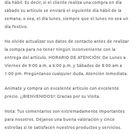
día hábil. Es decir, si el cliente realiza una compra en día
sábado su artículo se enviará el siguiente día hábil de la
semana, o sea, el día lunes, siempre que el lunes no sea un
día festivo.
No olvide actualizar sus datos de contacto antes de realizar
la compra para no tener ningún inconveniente con la
entrega del artículo. HORARIO DE ATENCIÓN: De Lunes a
Viernes de 9:00 a.m. a 6:00 p.m. y Sábados de 8:00 am a
1:00 pm. Pregúntanos cualquier duda, Atención Inmediata.
Anímate y compra un excelente artículo con excelente
precio. ¡¡BIENVENIDOS!! Gracias por su Visita.
Nota: Tus comentarios son extremadamente importantes
para nosotros. Déjanos una buena valoración y cinco
estrellas si te satisfacen nuestros productos y servicios.