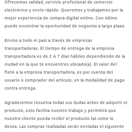
Ofrecemos calidad, servicio profesional de comercio
electrónico y envío rápido. Queremos y trabajamos por la
mejor experiencia de compra digital online. Con Altino
puede encontrar la oportunidad de negocios a largo plazo.
Envíos a todo el país a través de empresas
transportadoras. El tiempo de entrega de la empresa
transportadora es de 2 A 7 días hábiles dependiendo de la
ciudad en la que te encuentres ubicado(a). El valor del
flete a la empresa transportadora, es por cuenta del
usuario o comprador del artículo, en la modalidad de pago
contra entrega.
Agradecemos resuelva todas sus dudas antes de adquirir el
producto, esto facilita nuestro trabajo y permitirá que
nuestro cliente pueda recibir el producto tal como lo
desea. Las compras realizadas serán enviadas el siguiente