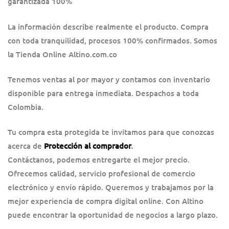
garantizada 100%
La información describe realmente el producto. Compra
con toda tranquilidad, procesos 100% confirmados. Somos
la Tienda Online Altino.com.co
Tenemos ventas al por mayor y contamos con inventario
disponible para entrega inmediata. Despachos a toda
Colombia.
Tu compra esta protegida te invitamos para que conozcas
acerca de
Protección al comprador
.
Contáctanos, podemos entregarte el mejor precio.
Ofrecemos calidad, servicio profesional de comercio
electrónico y envío rápido. Queremos y trabajamos por la
mejor experiencia de compra digital online. Con Altino
puede encontrar la oportunidad de negocios a largo plazo.