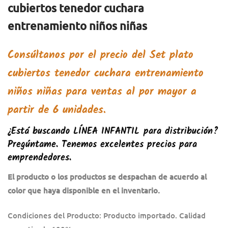
cubiertos tenedor cuchara
entrenamiento niños niñas
Consúltanos por el precio del
Set plato
cubiertos tenedor cuchara entrenamiento
niños niñas
para ventas al por mayor a
partir de 6 unidades.
¿Está buscando
LÍNEA INFANTIL
para distribución?
Pregúntame. Tenemos excelentes precios para
emprendedores.
El producto o los productos se despachan de acuerdo al
color que haya disponible en el inventario.
Condiciones del Producto: Producto importado. Calidad