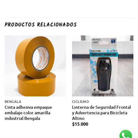
PRODUCTOS RELACIONADOS
BENGALA
CICLISMO
Cinta adhesiva empaque
Linterna de Seguridad Frontal
embalaje color amarilla
y Advertencia para Bicicleta
industrial Bengala
Altino
$
15.000