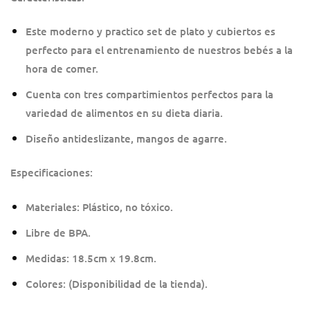
Este moderno y practico set de plato y cubiertos es
perfecto para el entrenamiento de nuestros bebés a la
hora de comer.
Cuenta con tres compartimientos perfectos para la
variedad de alimentos en su dieta diaria.
Diseño antideslizante, mangos de agarre.
Especificaciones:
Materiales: Plástico, no tóxico.
Libre de BPA.
Medidas: 18.5cm x 19.8cm.
Colores: (Disponibilidad de la tienda).