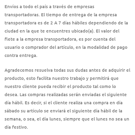
Envíos a todo el país a través de empresas
transportadoras. El tiempo de entrega de la empresa
transportadora es de 2 A 7 días hábiles dependiendo de la
ciudad en la que te encuentres ubicado(a). El valor del
flete a la empresa transportadora, es por cuenta del
usuario o comprador del artículo, en la modalidad de pago
contra entrega.
Agradecemos resuelva todas sus dudas antes de adquirir el
producto, esto facilita nuestro trabajo y permitirá que
nuestro cliente pueda recibir el producto tal como lo
desea. Las compras realizadas serán enviadas el siguiente
día hábil. Es decir, si el cliente realiza una compra en día
sábado su artículo se enviará el siguiente día hábil de la
semana, o sea, el día lunes, siempre que el lunes no sea un
día festivo.