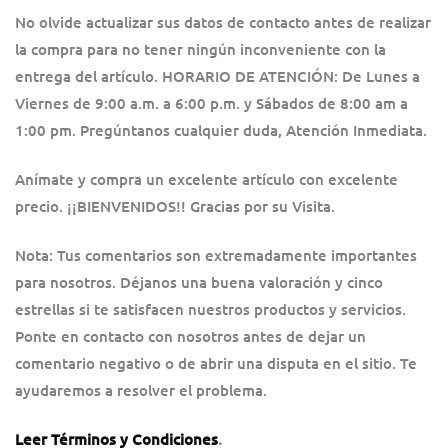
No olvide actualizar sus datos de contacto antes de realizar
la compra para no tener ningún inconveniente con la
entrega del artículo. HORARIO DE ATENCIÓN: De Lunes a
Viernes de 9:00 a.m. a 6:00 p.m. y Sábados de 8:00 am a
1:00 pm. Pregúntanos cualquier duda, Atención Inmediata.
Anímate y compra un excelente artículo con excelente
precio. ¡¡BIENVENIDOS!! Gracias por su Visita.
Nota: Tus comentarios son extremadamente importantes
para nosotros. Déjanos una buena valoración y cinco
estrellas si te satisfacen nuestros productos y servicios.
Ponte en contacto con nosotros antes de dejar un
comentario negativo o de abrir una disputa en el sitio. Te
ayudaremos a resolver el problema.
Leer Términos y Condiciones
.