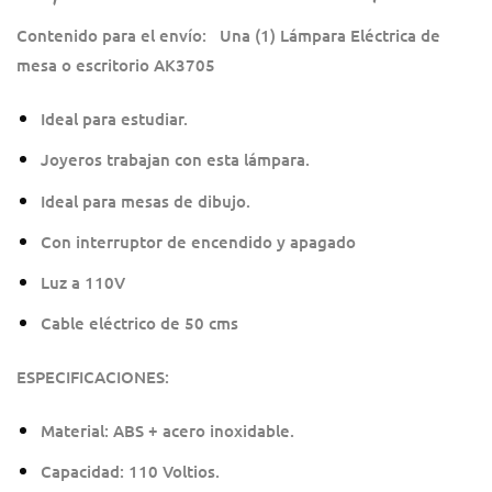
Contenido para el envío: Una (1) Lámpara Eléctrica de
mesa o escritorio AK3705
Ideal para estudiar.
Joyeros trabajan con esta lámpara.
Ideal para mesas de dibujo.
Con interruptor de encendido y apagado
Luz a 110V
Cable eléctrico de 50 cms
ESPECIFICACIONES:
Material: ABS + acero inoxidable.
Capacidad: 110 Voltios.