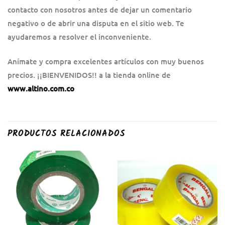
contacto con nosotros antes de dejar un comentario
negativo o de abrir una disputa en el sitio web. Te
ayudaremos a resolver el inconveniente.
Anímate y compra excelentes artículos con muy buenos
precios. ¡¡BIENVENIDOS!! a la tienda online de
www.altino.com.co
PRODUCTOS RELACIONADOS