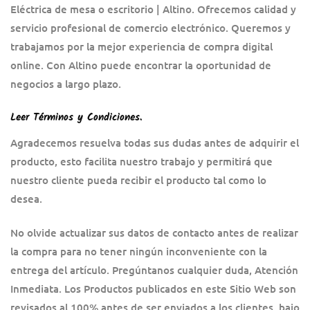
Eléctrica de mesa o escritorio | Altino. Ofrecemos calidad y
servicio profesional de comercio electrónico. Queremos y
trabajamos por la mejor experiencia de compra digital
online. Con Altino puede encontrar la oportunidad de
negocios a largo plazo.
Leer Términos y Condiciones
.
Agradecemos resuelva todas sus dudas antes de adquirir el
producto, esto facilita nuestro trabajo y permitirá que
nuestro cliente pueda recibir el producto tal como lo
desea.
No olvide actualizar sus datos de contacto antes de realizar
la compra para no tener ningún inconveniente con la
entrega del artículo. Pregúntanos cualquier duda, Atención
Inmediata. Los Productos publicados en este Sitio Web son
revisados al 100% antes de ser enviados a los clientes, bajo