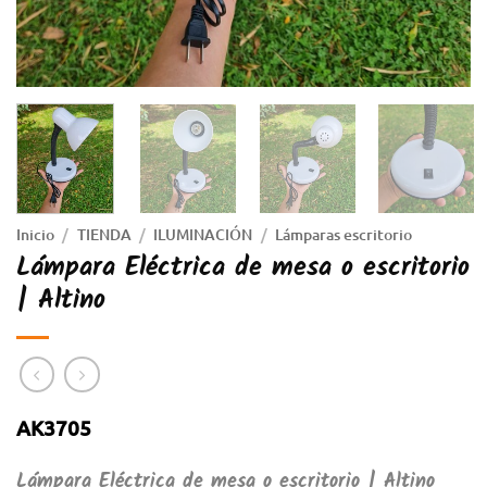
Inicio
/
TIENDA
/
ILUMINACIÓN
/
Lámparas escritorio
Lámpara Eléctrica de mesa o escritorio
| Altino
AK3705
Lámpara Eléctrica de mesa o escritorio | Altino