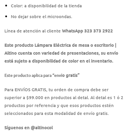
Color: a disponibilidad de la tienda
No dejar sobre el microondas.
Línea de atención al cliente
WhatsApp 323 373 2922
Este producto Lámpara Eléctrica de mesa o escritorio |
Altino cuenta con variedad de presentaciones, su envío
está sujeto a disponibilidad de color en el inventario.
o gratis”
Este producto aplica para “enví
Para ENVÍOS GRATIS, tu orden de compra debe ser
superior a $99.000 en productos al detal. Al detal es 1 ó 2
productos por referencia y que esos productos estén
seleccionados para esta modalidad de envío gratis.
Síguenos en @altinocol