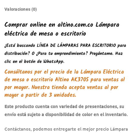
Valoraciones (0)
Comprar online en altino.com.co Lámpara
eléctrica de mesa o escritorio
¿Está buscando
LÍNEA DE LÁMPARAS PARA ESCRITORIO
para
distribución? O ¿Para tu emprendimiento? Pregúntame. Haz
clic en el botón de WhatsApp.
Consúltanos por el precio de la
Lámpara Eléctrica
de mesa o escritorio
Altino AK3705 para ventas al
por mayor. Nuestra tienda acepta ventas al por
mayor a partir de 3 unidades.
Este producto cuenta con variedad de presentaciones, su
envío está sujeto a disponibilidad de color en el inventario.
Contáctanos, podemos entregarte el mejor precio Lámpara