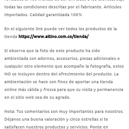
todas las condiciones descritas por el fabricante. Artículos
importados. Calidad garantizada 100%
En el siguiente link puede ver todos los productos de la
tienda
https://www.altino.com.co/tienda/
Si observa que la foto de este producto ha sido
ambientada con adornos, accesorios, piezas adicionales o
cualquier otro elemento que acompañe la fotografía, estos
NO se incluyen dentro del ofrecimiento del producto. La
ambientación se hace con fines de aportar una tienda
online más cálida y fresca para que su visita y permanencia
en el sitio web sea de su agrado.
Nota: Tus comentarios son muy importantes para nosotros.
Déjanos una buena valoración y cinco estrellas si te
satisfacen nuestros productos y servicios. Ponte en