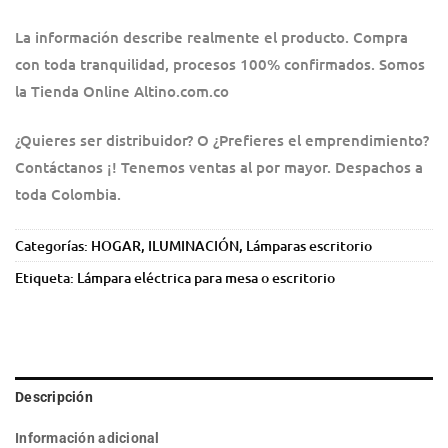
La información describe realmente el producto. Compra
con toda tranquilidad, procesos 100% confirmados. Somos
la Tienda Online Altino.com.co
¿Quieres ser distribuidor? O ¿Prefieres el emprendimiento?
Contáctanos ¡! Tenemos ventas al por mayor. Despachos a
toda Colombia.
Categorías:
HOGAR
,
ILUMINACIÓN
,
Lámparas escritorio
Etiqueta:
Lámpara eléctrica para mesa o escritorio
Descripción
Información adicional