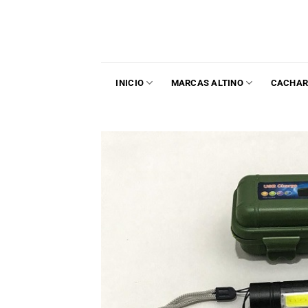
INICIO
MARCAS ALTINO
CACHAR