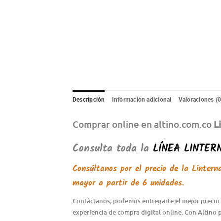
Descripción
Información adicional
Valoraciones (0
Comprar online en altino.com.co
L
Consulta toda la
LÍNEA LINTER
Consúltanos por el precio de la
Lintern
mayor a partir de 6 unidades.
Contáctanos, podemos entregarte el mejor precio.
experiencia de compra digital online. Con Altino 