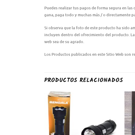
Puedes realizar tus pagos de forma segura en las d
gana, paga todo y muchas más / o directamente p
Si observa que la foto de este producto ha sido a
incluyen dentro del ofrecimiento del producto. La 
web sea de su agrado.
Los Productos publicados en este Sitio Web son rev
PRODUCTOS RELACIONADOS