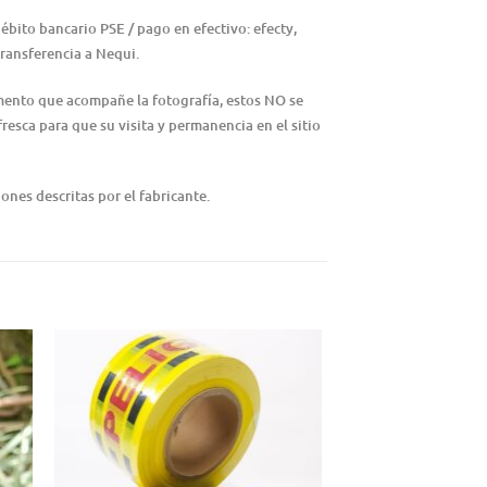
ébito bancario PSE / pago en efectivo: efecty,
ransferencia a Nequi.
emento que acompañe la fotografía, estos NO se
resca para que su visita y permanencia en el sitio
ones descritas por el fabricante.