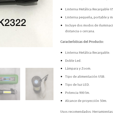
Linterna Metálica Recargable 
Linterna pequeña, portable y m
Incluye dos modos de iluminación
distancia o cercana.
Características del Producto:
Linterna Metálica Recargable.
Doble Led.
Lámpara y Zoom.
Tipo de alimentación USB.
Tipo de luz LED.
Potencia 900 lm.
Alcance de proyección 50m.
Usos recomendados: Herramientas, D