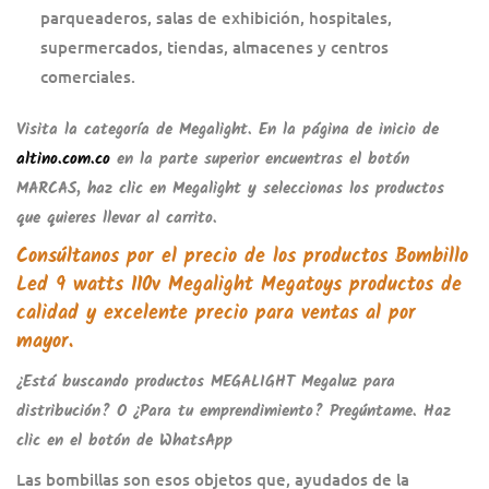
parqueaderos, salas de exhibición, hospitales,
supermercados, tiendas, almacenes y centros
comerciales.
Visita la categoría de
Megalight
.
En la página de inicio de
altino.com.co
en la parte superior encuentras el botón
MARCAS
, haz clic en
Megalight
y seleccionas los productos
que quieres llevar al carrito.
Consúltanos por el precio de los productos
Bombillo
Led 9 watts 110v Megalight Megatoys
productos de
calidad y excelente precio para ventas al por
mayor.
¿Está buscando productos
MEGALIGHT Megaluz
para
distribución? O ¿Para tu emprendimiento? Pregúntame. Haz
clic en el botón de WhatsApp
.
Las bombillas son esos objetos que, ayudados de la