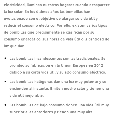
electricidad, iluminan nuestros hogares cuando desaparece
la luz solar. En los últimos años las bombillas han
evolucionado con el objetivo de alargar su vida útil y
reducir el consumo eléctrico. Por ello, existen varios tipos
de bombillas que precisamente se clasifican por su
consumo energético, sus horas de vida útil o la cantidad de
luz que dan.
Las bombillas incandescentes son las tradicionales. Se
prohibió su fabricación en la Unión Europea en 2012
debido a su corta vida útil y su alto consumo eléctrico.
Las bombillas halógenas dan una luz muy potente y se
encienden al instante. Emiten mucho calor y tienen una
vida útil mejorable.
Las bombillas de bajo consumo tienen una vida útil muy
superior a las anteriores y tienen una muy alta