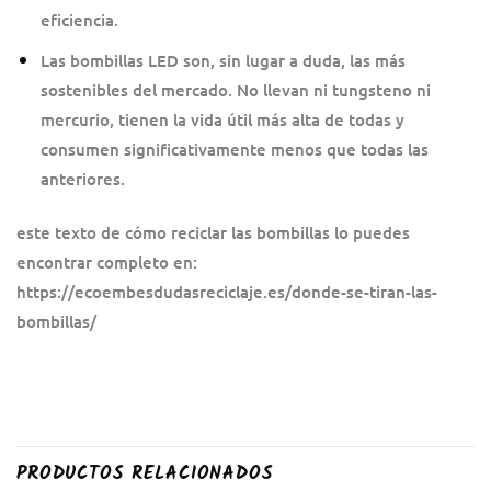
eficiencia.
Las bombillas LED son, sin lugar a duda, las más
sostenibles del mercado. No llevan ni tungsteno ni
mercurio, tienen la vida útil más alta de todas y
consumen significativamente menos que todas las
anteriores.
este texto de cómo reciclar las bombillas lo puedes
encontrar completo en:
https://ecoembesdudasreciclaje.es/donde-se-tiran-las-
bombillas/
PRODUCTOS RELACIONADOS