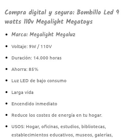
Compra digital y segura: Bombillo Led 9
watts 110v Megalight Megatoys
Marca:
Megalight Megaluz
Voltaje: 9W / 110V
Duración: 14.000 horas
Ahorra: 85%
Luz LED de bajo consumo
Larga vida
Encendido inmediato
Reduce los costes de energía en tu hogar.
USOS: Hogar, oficinas, estudios, bibliotecas,
establecimientos educativos, museos, galerías,