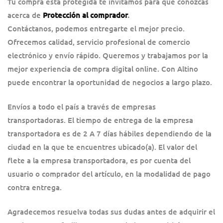
Tu compra esta protegida te invitamos para que conozcas
acerca de
Protección al comprador
.
Contáctanos, podemos entregarte el mejor precio.
Ofrecemos calidad, servicio profesional de comercio
electrónico y envío rápido. Queremos y trabajamos por la
mejor experiencia de compra digital online. Con Altino
puede encontrar la oportunidad de negocios a largo plazo.
Envíos a todo el país a través de empresas
transportadoras. El tiempo de entrega de la empresa
transportadora es de 2 A 7 días hábiles dependiendo de la
ciudad en la que te encuentres ubicado(a). El valor del
flete a la empresa transportadora, es por cuenta del
usuario o comprador del artículo, en la modalidad de pago
contra entrega.
Agradecemos resuelva todas sus dudas antes de adquirir el