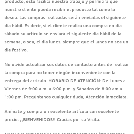
producto, esto facilita nuestro trabajo y permitirá que
nuestro cliente pueda recibir el producto tal como lo
desea. Las compras realizadas serán enviadas el siguiente
día hábil. Es decir, si el cliente realiza una compra en día
sábado su artículo se enviará el siguiente día hábil de la
semana, o sea, el día lunes, siempre que el lunes no sea un
día festivo.
No olvide actualizar sus datos de contacto antes de realizar
la compra para no tener ningún inconveniente con la
entrega del artículo. HORARIO DE ATENCIÓN: De Lunes a
Viernes de 9:00 a.m. a 6:00 p.m. y Sábados de 8:00 am a
1:00 pm. Pregúntanos cualquier duda, Atención Inmediata.
Anímate y compra un excelente artículo con excelente
precio. ¡¡BIENVENIDOS!! Gracias por su Visita.