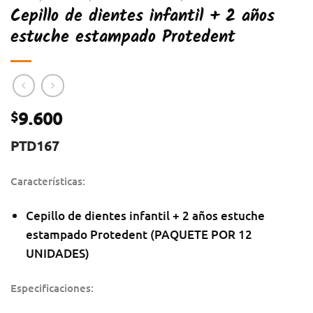
Cepillo de dientes infantil + 2 años
estuche estampado Protedent
9.600
$
PTD167
Características:
Cepillo de dientes infantil + 2 años estuche
estampado Protedent (PAQUETE POR 12
UNIDADES)
Especificaciones: