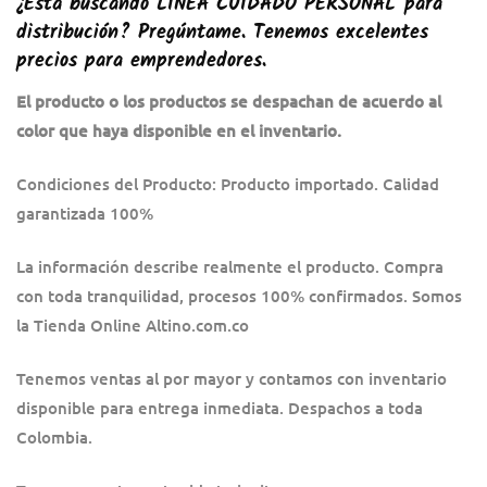
¿Está buscando
LÍNEA CUIDADO PERSONAL
para
distribución? Pregúntame. Tenemos excelentes
precios para emprendedores.
El producto o los productos se despachan de acuerdo al
color que haya disponible en el inventario.
Condiciones del Producto: Producto importado. Calidad
garantizada 100%
La información describe realmente el producto. Compra
con toda tranquilidad, procesos 100% confirmados. Somos
la Tienda Online Altino.com.co
Tenemos ventas al por mayor y contamos con inventario
disponible para entrega inmediata. Despachos a toda
Colombia.