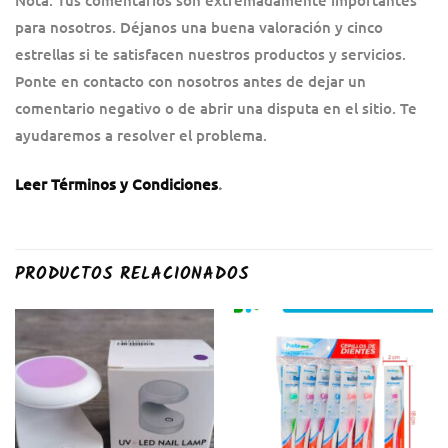
Nota: Tus comentarios son extremadamente importantes
para nosotros. Déjanos una buena valoración y cinco
estrellas si te satisfacen nuestros productos y servicios.
Ponte en contacto con nosotros antes de dejar un
comentario negativo o de abrir una disputa en el sitio. Te
ayudaremos a resolver el problema.
Leer Términos y Condiciones
.
PRODUCTOS RELACIONADOS