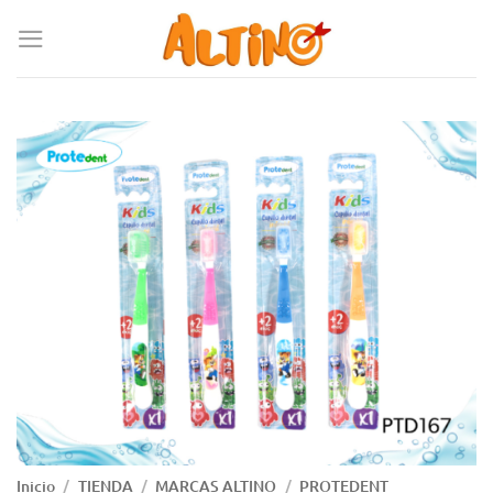
Inicio
/
TIENDA
/
MARCAS ALTINO
/
PROTEDENT