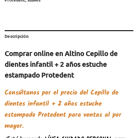
Descripción
Comprar online en Altino Cepillo de
dientes infantil + 2 años estuche
estampado Protedent
Consúltanos por el precio del Cepillo de
dientes infantil + 2 años estuche
estampado Protedent para ventas al por
mayor.