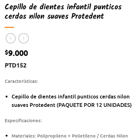
Cepillo de dientes infantil punticos
cerdas nilon suaves Protedent
9.000
$
PTD152
Características:
Cepillo de dientes infantil punticos cerdas nilon
suaves Protedent (PAQUETE POR 12 UNIDADES)
Especificaciones:
Materiales: Polipropileno + Polietileno / Cerdas Nilon