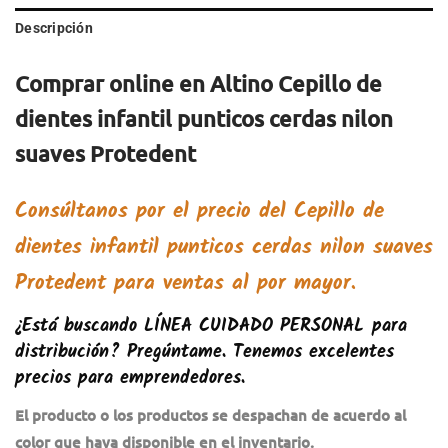
Descripción
Comprar online en Altino Cepillo de
dientes infantil punticos cerdas nilon
suaves Protedent
Consúltanos por el precio del Cepillo de
dientes infantil punticos cerdas nilon suaves
Protedent para ventas al por mayor.
¿Está buscando
LÍNEA CUIDADO PERSONAL
para
distribución? Pregúntame. Tenemos excelentes
precios para emprendedores.
El producto o los productos se despachan de acuerdo al
color que haya disponible en el inventario.