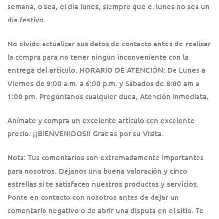
semana, o sea, el día lunes, siempre que el lunes no sea un
día festivo.
No olvide actualizar sus datos de contacto antes de realizar
la compra para no tener ningún inconveniente con la
entrega del artículo. HORARIO DE ATENCIÓN: De Lunes a
Viernes de 9:00 a.m. a 6:00 p.m. y Sábados de 8:00 am a
1:00 pm. Pregúntanos cualquier duda, Atención Inmediata.
Anímate y compra un excelente artículo con excelente
precio. ¡¡BIENVENIDOS!! Gracias por su Visita.
Nota: Tus comentarios son extremadamente importantes
para nosotros. Déjanos una buena valoración y cinco
estrellas si te satisfacen nuestros productos y servicios.
Ponte en contacto con nosotros antes de dejar un
comentario negativo o de abrir una disputa en el sitio. Te