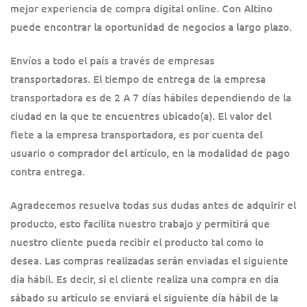
mejor experiencia de compra digital online. Con Altino
puede encontrar la oportunidad de negocios a largo plazo.
Envíos a todo el país a través de empresas
transportadoras. El tiempo de entrega de la empresa
transportadora es de 2 A 7 días hábiles dependiendo de la
ciudad en la que te encuentres ubicado(a). El valor del
flete a la empresa transportadora, es por cuenta del
usuario o comprador del artículo, en la modalidad de pago
contra entrega.
Agradecemos resuelva todas sus dudas antes de adquirir el
producto, esto facilita nuestro trabajo y permitirá que
nuestro cliente pueda recibir el producto tal como lo
desea. Las compras realizadas serán enviadas el siguiente
día hábil. Es decir, si el cliente realiza una compra en día
sábado su artículo se enviará el siguiente día hábil de la