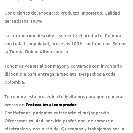
Condiciones del Producto: Producto importado. Calidad
garantizada 100%
La información describe realmente el producto. Compra
con toda tranquilidad, procesos 100% confirmados. Somos
la Tienda Online Altino.com.co
Tenemos ventas al por mayor y contamos con inventario
disponible para entrega inmediata. Despachos a toda
Colombia.
Tu compra esta protegida te invitamos para que conozcas
acerca de
Protección al comprador
.
Contáctanos, podemos entregarte el mejor precio.
Ofrecemos calidad, servicio profesional de comercio
electrónico y envío rápido. Queremos y trabajamos por la