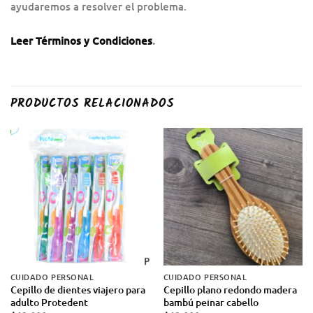
ayudaremos a resolver el problema.
Leer Términos y Condiciones
.
PRODUCTOS RELACIONADOS
CUIDADO PERSONAL
CUIDADO PERSONAL
Cepillo de dientes viajero para
Cepillo plano redondo madera
adulto Protedent
bambú peinar cabello