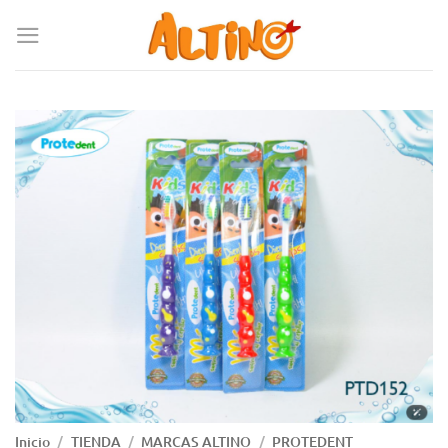
Inicio
/
TIENDA
/
MARCAS ALTINO
/
PROTEDENT