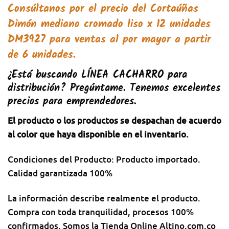
Consúltanos por el precio del
Cortaúñas
Dimón mediano cromado liso x 12 unidades
DM3927
para ventas al por mayor a partir
de 6 unidades.
¿Está buscando
LÍNEA CACHARRO
para
distribución? Pregúntame. Tenemos excelentes
precios para emprendedores.
El producto o los productos se despachan de acuerdo
al color que haya disponible en el inventario.
Condiciones del Producto: Producto importado.
Calidad garantizada 100%
La información describe realmente el producto.
Compra con toda tranquilidad, procesos 100%
confirmados. Somos la Tienda Online Altino.com.co