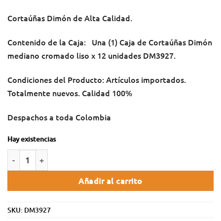
Cortaúñas Dimón de Alta Calidad.
Contenido de la Caja: Una (1) Caja de Cortaúñas Dimón
mediano cromado liso x 12 unidades DM3927.
Condiciones del Producto: Artículos importados.
Totalmente nuevos. Calidad 100%
Despachos a toda Colombia
Hay existencias
Añadir al carrito
SKU:
DM3927