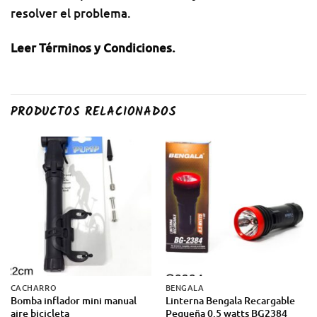
resolver el problema.
Leer Términos y Condiciones
.
PRODUCTOS RELACIONADOS
CACHARRO
BENGALA
Bomba inflador mini manual
Linterna Bengala Recargable
aire bicicleta
Pequeña 0.5 watts BG2384