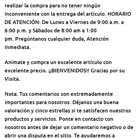
realizar la compra para no tener ningún
inconveniente con la entrega del artículo. HORARIO
DE ATENCIÓN: De Lunes a Viernes de 9:00 a.m. a
6:00 p.m. y Sábados de 8:00 am a 1:00
pm. Pregúntanos cualquier duda, Atención
Inmediata.
Anímate y compra un excelente artículo con
excelente precio. ¡¡BIENVENIDOS!! Gracias por su
Visita.
Nota: Tus comentarios son extremadamente
importantes para nosotros. Déjanos una buena
valoración y cinco estrellas si te satisfacen nuestros
productos y servicios. Ponte en contacto con
nosotros antes de dejar un comentario negativo o de
abrir una disputa en el sitio. Te ayudaremos a