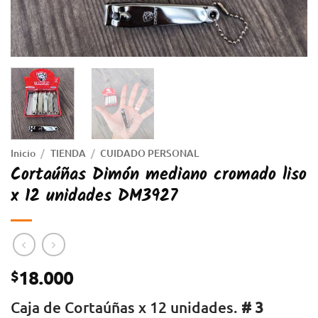
Inicio
/
TIENDA
/
CUIDADO PERSONAL
Cortaúñas Dimón mediano cromado liso
x 12 unidades DM3927
18.000
$
Caja de Cortaúñas x 12 unidades.
# 3