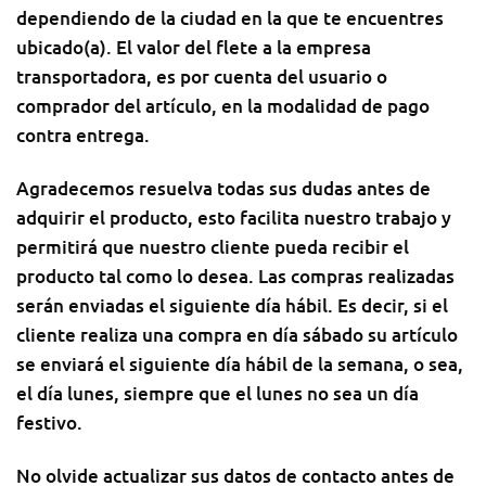
dependiendo de la ciudad en la que te encuentres
ubicado(a). El valor del flete a la empresa
transportadora, es por cuenta del usuario o
comprador del artículo, en la modalidad de pago
contra entrega.
Agradecemos resuelva todas sus dudas antes de
adquirir el producto, esto facilita nuestro trabajo y
permitirá que nuestro cliente pueda recibir el
producto tal como lo desea. Las compras realizadas
serán enviadas el siguiente día hábil. Es decir, si el
cliente realiza una compra en día sábado su artículo
se enviará el siguiente día hábil de la semana, o sea,
el día lunes, siempre que el lunes no sea un día
festivo.
No olvide actualizar sus datos de contacto antes de