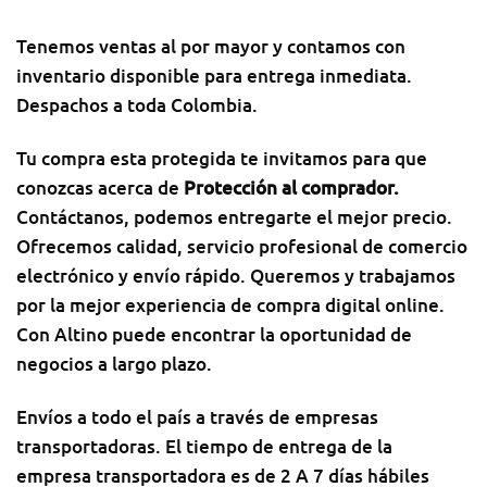
Tenemos ventas al por mayor y contamos con
inventario disponible para entrega inmediata.
Despachos a toda Colombia.
Tu compra esta protegida te invitamos para que
conozcas acerca de
Protección al comprador
.
Contáctanos, podemos entregarte el mejor precio.
Ofrecemos calidad, servicio profesional de comercio
electrónico y envío rápido. Queremos y trabajamos
por la mejor experiencia de compra digital online.
Con Altino puede encontrar la oportunidad de
negocios a largo plazo.
Envíos a todo el país a través de empresas
transportadoras. El tiempo de entrega de la
empresa transportadora es de 2 A 7 días hábiles