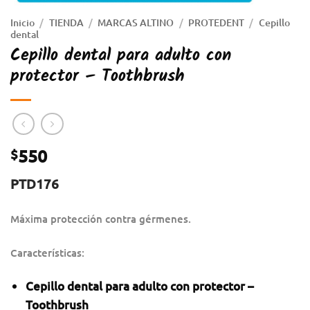
Inicio
/
TIENDA
/
MARCAS ALTINO
/
PROTEDENT
/
Cepillo
dental
Cepillo dental para adulto con
protector – Toothbrush
550
$
PTD176
Máxima protección contra gérmenes.
Características:
Cepillo dental para adulto con protector –
Toothbrush