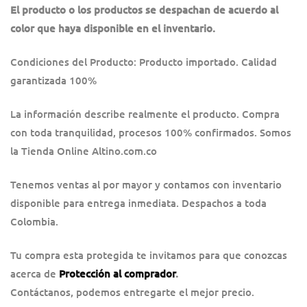
El producto o los productos se despachan de acuerdo al
color que haya disponible en el inventario.
Condiciones del Producto: Producto importado. Calidad
garantizada 100%
La información describe realmente el producto. Compra
con toda tranquilidad, procesos 100% confirmados. Somos
la Tienda Online Altino.com.co
Tenemos ventas al por mayor y contamos con inventario
disponible para entrega inmediata. Despachos a toda
Colombia.
Tu compra esta protegida te invitamos para que conozcas
acerca de
Protección al comprador
.
Contáctanos, podemos entregarte el mejor precio.