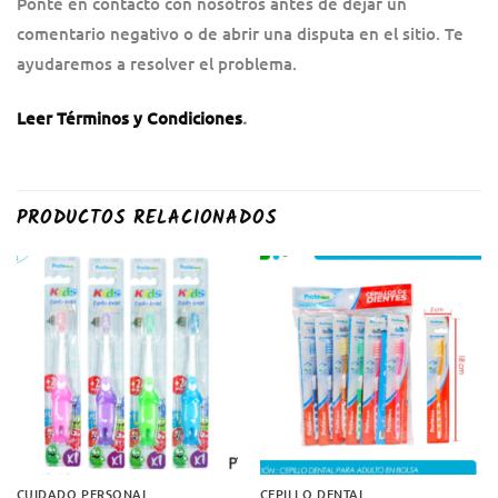
Ponte en contacto con nosotros antes de dejar un
comentario negativo o de abrir una disputa en el sitio. Te
ayudaremos a resolver el problema.
Leer Términos y Condiciones
.
PRODUCTOS RELACIONADOS
CUIDADO PERSONAL
CEPILLO DENTAL