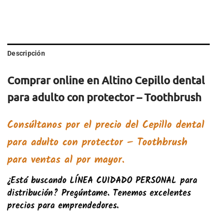
Descripción
Comprar online en Altino Cepillo dental
para adulto con protector – Toothbrush
Consúltanos por el precio del Cepillo dental
para adulto con protector – Toothbrush
para ventas al por mayor.
¿Está buscando
LÍNEA CUIDADO PERSONAL
para
distribución? Pregúntame. Tenemos excelentes
precios para emprendedores.