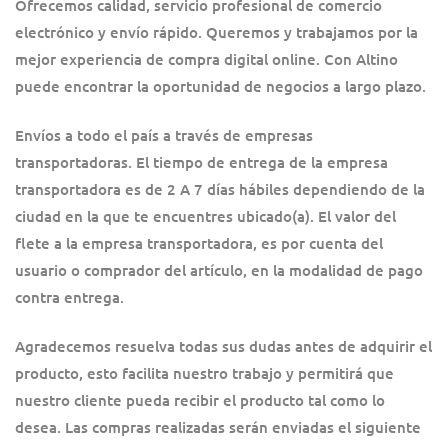
Ofrecemos calidad, servicio profesional de comercio
electrónico y envío rápido. Queremos y trabajamos por la
mejor experiencia de compra digital online. Con Altino
puede encontrar la oportunidad de negocios a largo plazo.
Envíos a todo el país a través de empresas
transportadoras. El tiempo de entrega de la empresa
transportadora es de 2 A 7 días hábiles dependiendo de la
ciudad en la que te encuentres ubicado(a). El valor del
flete a la empresa transportadora, es por cuenta del
usuario o comprador del artículo, en la modalidad de pago
contra entrega.
Agradecemos resuelva todas sus dudas antes de adquirir el
producto, esto facilita nuestro trabajo y permitirá que
nuestro cliente pueda recibir el producto tal como lo
desea. Las compras realizadas serán enviadas el siguiente