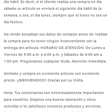
día hábil. Es decir, si el cliente realiza una compra en día
sábado su artículo se enviará el siguiente día hábil de la
semana, o sea, el día lunes, siempre que el lunes no sea un
día festivo.
No olvide actualizar sus datos de contacto antes de realizar
la compra para no tener ningún inconveniente con la
entrega del artículo. HORARIO DE ATENCIÓN: De Lunes a
Viernes de 9:00 a.m. a 6:00 p.m. y Sábados de 8:00 am a
1:00 pm. Pregúntanos cualquier duda, Atención Inmediata.
Anímate y compra un excelente artículo con excelente
precio. ¡¡BIENVENIDOS!! Gracias por su Visita.
Nota: Tus comentarios son extremadamente importantes
para nosotros. Déjanos una buena valoración y cinco
estrellas si te satisfacen nuestros productos y servicios.