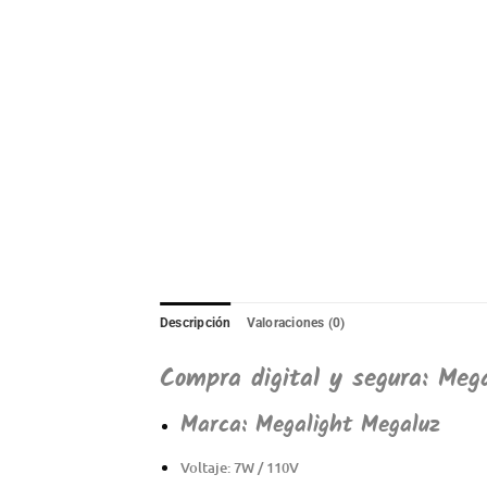
Descripción
Valoraciones (0)
Compra digital y segura: Meg
Marca:
Megalight Megaluz
Voltaje: 7W / 110V