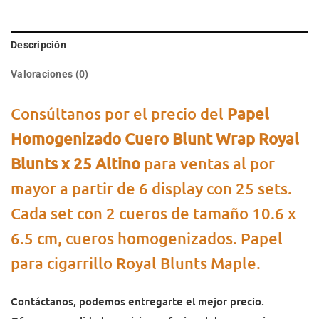
Descripción
Valoraciones (0)
Consúltanos por el precio del
Papel
Homogenizado Cuero Blunt Wrap Royal
Blunts x 25 Altino
para ventas al po
r
mayor a partir de 6 display con 25 sets.
Cada set con 2 cueros de tamaño 10.6 x
6.5 cm, cueros homogenizados. Papel
para cigarrillo Royal Blunts Maple.
Contáctanos, podemos entregarte el mejor precio.