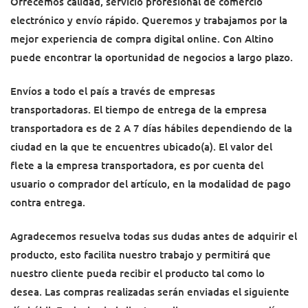
Ofrecemos calidad, servicio profesional de comercio
electrónico y envío rápido. Queremos y trabajamos por la
mejor experiencia de compra digital online. Con Altino
puede encontrar la oportunidad de negocios a largo plazo.
Envíos a todo el país a través de empresas
transportadoras. El tiempo de entrega de la empresa
transportadora es de 2 A 7 días hábiles dependiendo de la
ciudad en la que te encuentres ubicado(a). El valor del
flete a la empresa transportadora, es por cuenta del
usuario o comprador del artículo, en la modalidad de pago
contra entrega.
Agradecemos resuelva todas sus dudas antes de adquirir el
producto, esto facilita nuestro trabajo y permitirá que
nuestro cliente pueda recibir el producto tal como lo
desea. Las compras realizadas serán enviadas el siguiente