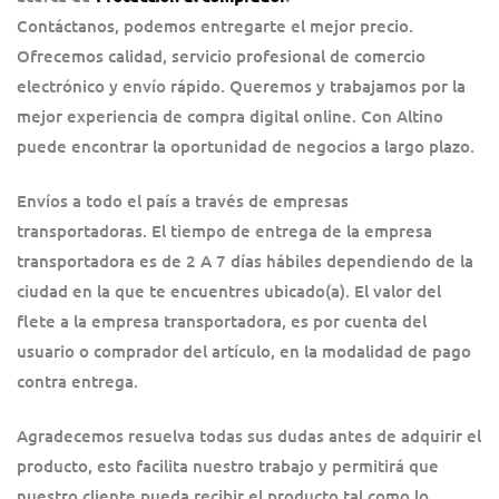
Contáctanos, podemos entregarte el mejor precio.
Ofrecemos calidad, servicio profesional de comercio
electrónico y envío rápido. Queremos y trabajamos por la
mejor experiencia de compra digital online. Con Altino
puede encontrar la oportunidad de negocios a largo plazo.
Envíos a todo el país a través de empresas
transportadoras. El tiempo de entrega de la empresa
transportadora es de 2 A 7 días hábiles dependiendo de la
ciudad en la que te encuentres ubicado(a). El valor del
flete a la empresa transportadora, es por cuenta del
usuario o comprador del artículo, en la modalidad de pago
contra entrega.
Agradecemos resuelva todas sus dudas antes de adquirir el
producto, esto facilita nuestro trabajo y permitirá que
nuestro cliente pueda recibir el producto tal como lo