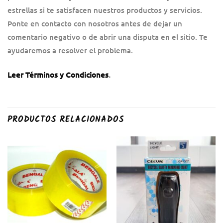
estrellas si te satisfacen nuestros productos y servicios.
Ponte en contacto con nosotros antes de dejar un
comentario negativo o de abrir una disputa en el sitio. Te
ayudaremos a resolver el problema.
Leer Términos y Condiciones
.
PRODUCTOS RELACIONADOS