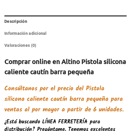
Descripción
Información adicional
Valoraciones (0)
Comprar online en Altino Pistola silicona
caliente cautín barra pequeña
Consúltanos por el precio del
Pistola
silicona caliente cautín barra pequeña
para
ventas al por mayor a partir de 6 unidades.
¿Está buscando
LÍNEA FERRETERÍA
para
distribución? Pregúntame. Tenemos excelentes