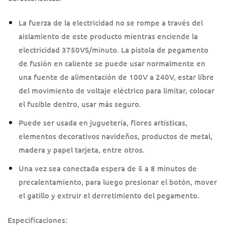
La fuerza de la electricidad no se rompe a través del
aislamiento de este producto mientras enciende la
electricidad 3750VS/minuto. La pistola de pegamento
de fusión en caliente se puede usar normalmente en
una fuente de alimentación de 100V a 240V, estar libre
del movimiento de voltaje eléctrico para limitar, colocar
el fusible dentro, usar más seguro.
Puede ser usada en juguetería, flores artísticas,
elementos decorativos navideños, productos de metal,
madera y papel tarjeta, entre otros.
Una vez sea conectada espera de 5 a 8 minutos de
precalentamiento, para luego presionar el botón, mover
el gatillo y extruir el derretimiento del pegamento.
Especificaciones: