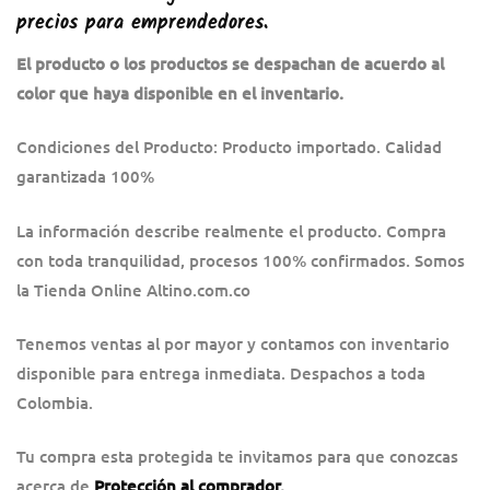
precios para emprendedores.
El producto o los productos se despachan de acuerdo al
color que haya disponible en el inventario.
Condiciones del Producto: Producto importado. Calidad
garantizada 100%
La información describe realmente el producto. Compra
con toda tranquilidad, procesos 100% confirmados. Somos
la Tienda Online Altino.com.co
Tenemos ventas al por mayor y contamos con inventario
disponible para entrega inmediata. Despachos a toda
Colombia.
Tu compra esta protegida te invitamos para que conozcas
acerca de
Protección al comprador
.