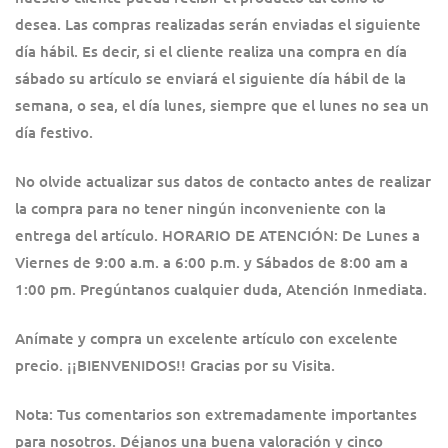
desea. Las compras realizadas serán enviadas el siguiente
día hábil. Es decir, si el cliente realiza una compra en día
sábado su artículo se enviará el siguiente día hábil de la
semana, o sea, el día lunes, siempre que el lunes no sea un
día festivo.
No olvide actualizar sus datos de contacto antes de realizar
la compra para no tener ningún inconveniente con la
entrega del artículo. HORARIO DE ATENCIÓN: De Lunes a
Viernes de 9:00 a.m. a 6:00 p.m. y Sábados de 8:00 am a
1:00 pm. Pregúntanos cualquier duda, Atención Inmediata.
Anímate y compra un excelente artículo con excelente
precio. ¡¡BIENVENIDOS!! Gracias por su Visita.
Nota: Tus comentarios son extremadamente importantes
para nosotros. Déjanos una buena valoración y cinco