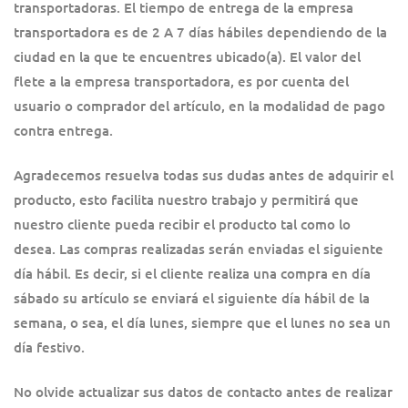
transportadoras. El tiempo de entrega de la empresa
transportadora es de 2 A 7 días hábiles dependiendo de la
ciudad en la que te encuentres ubicado(a). El valor del
flete a la empresa transportadora, es por cuenta del
usuario o comprador del artículo, en la modalidad de pago
contra entrega.
Agradecemos resuelva todas sus dudas antes de adquirir el
producto, esto facilita nuestro trabajo y permitirá que
nuestro cliente pueda recibir el producto tal como lo
desea. Las compras realizadas serán enviadas el siguiente
día hábil. Es decir, si el cliente realiza una compra en día
sábado su artículo se enviará el siguiente día hábil de la
semana, o sea, el día lunes, siempre que el lunes no sea un
día festivo.
No olvide actualizar sus datos de contacto antes de realizar