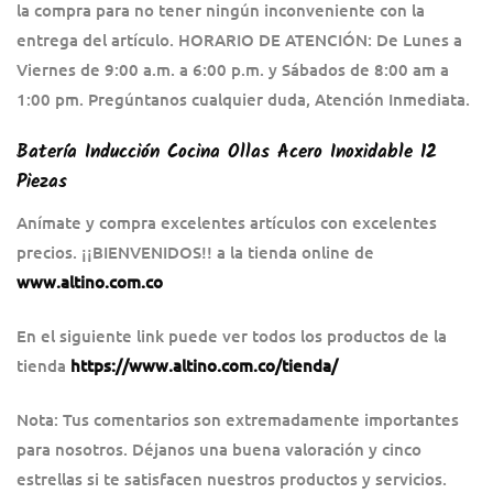
la compra para no tener ningún inconveniente con la
entrega del artículo. HORARIO DE ATENCIÓN: De Lunes a
Viernes de 9:00 a.m. a 6:00 p.m. y Sábados de 8:00 am a
1:00 pm. Pregúntanos cualquier duda, Atención Inmediata.
Batería Inducción Cocina Ollas Acero Inoxidable 12
Piezas
Anímate y compra excelentes artículos con excelentes
precios. ¡¡BIENVENIDOS!! a la tienda online de
www.altino.com.co
En el siguiente link puede ver todos los productos de la
tienda
https://www.altino.com.co/tienda/
Nota: Tus comentarios son extremadamente importantes
para nosotros. Déjanos una buena valoración y cinco
estrellas si te satisfacen nuestros productos y servicios.