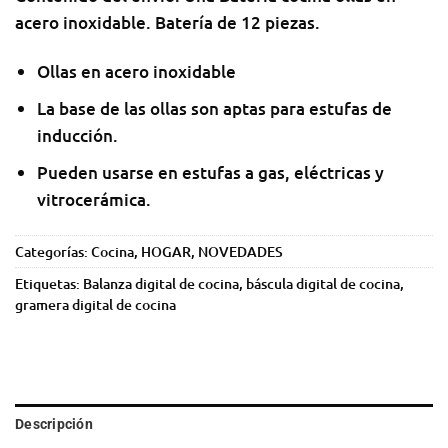
acero inoxidable. Batería de 12 piezas.
Ollas en acero inoxidable
La base de las ollas son aptas para estufas de
inducción.
Pueden usarse en estufas a gas, eléctricas y
vitrocerámica.
Categorías:
Cocina
,
HOGAR
,
NOVEDADES
Etiquetas:
Balanza digital de cocina
,
báscula digital de cocina
,
gramera digital de cocina
Descripción