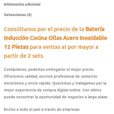
Información adicional
Valoraciones (0)
Consúltanos por el precio de la
Batería
Inducción Cocina Ollas Acero Inoxidable
12 Piezas
para ventas al por mayor a
partir de 2 sets.
Contáctanos, podemos entregarte el mejor precio.
Ofrecemos calidad, servicio profesional de comercio
electrónico y envío rápido. Queremos y trabajamos por la
mejor experiencia de compra digital online. Con Altino
puede encontrar la oportunidad de negocios a largo plazo.
Envíos a todo el país a través de empresas