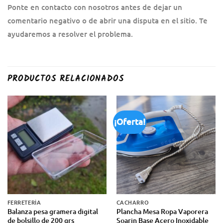
Ponte en contacto con nosotros antes de dejar un
comentario negativo o de abrir una disputa en el sitio. Te
ayudaremos a resolver el problema.
PRODUCTOS RELACIONADOS
¡Oferta!
FERRETERÍA
CACHARRO
Balanza pesa gramera digital
Plancha Mesa Ropa Vaporera
de bolsillo de 200 grs
Soarin Base Acero Inoxidable