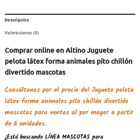
Descripción
Valoraciones (0)
Comprar online en Altino Juguete
pelota látex forma animales pito chillón
divertido mascotas
Consúltanos por el precio del
Juguete pelota
látex forma animales pito chillón divertido
mascotas
para ventas al por mayor a partir
de 6 unidades.
¿Está buscando
LÍNEA MASCOTAS
para