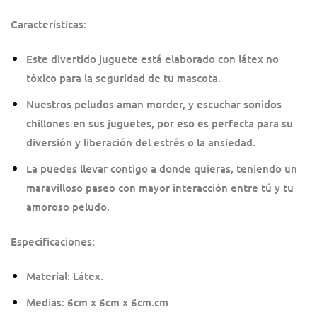
Características:
Este divertido juguete está elaborado con látex no
tóxico para la seguridad de tu mascota.
Nuestros peludos aman morder, y escuchar sonidos
chillones en sus juguetes, por eso es perfecta para su
diversión y liberación del estrés o la ansiedad.
La puedes llevar contigo a donde quieras, teniendo un
maravilloso paseo con mayor interacción entre tú y tu
amoroso peludo.
Especificaciones:
Material: Látex.
Medias: 6cm x 6cm x 6cm.cm