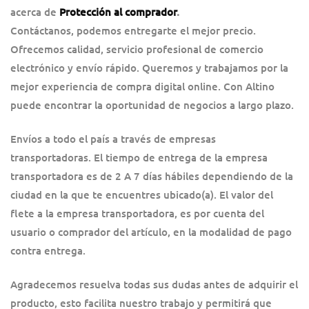
acerca de
Protección al comprador
.
Contáctanos, podemos entregarte el mejor precio.
Ofrecemos calidad, servicio profesional de comercio
electrónico y envío rápido. Queremos y trabajamos por la
mejor experiencia de compra digital online. Con Altino
puede encontrar la oportunidad de negocios a largo plazo.
Envíos a todo el país a través de empresas
transportadoras. El tiempo de entrega de la empresa
transportadora es de 2 A 7 días hábiles dependiendo de la
ciudad en la que te encuentres ubicado(a). El valor del
flete a la empresa transportadora, es por cuenta del
usuario o comprador del artículo, en la modalidad de pago
contra entrega.
Agradecemos resuelva todas sus dudas antes de adquirir el
producto, esto facilita nuestro trabajo y permitirá que