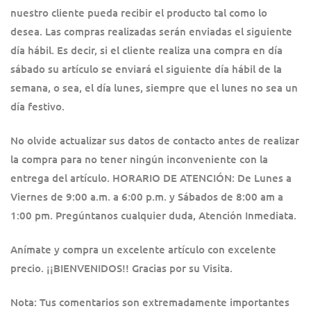
nuestro cliente pueda recibir el producto tal como lo
desea. Las compras realizadas serán enviadas el siguiente
día hábil. Es decir, si el cliente realiza una compra en día
sábado su artículo se enviará el siguiente día hábil de la
semana, o sea, el día lunes, siempre que el lunes no sea un
día festivo.
No olvide actualizar sus datos de contacto antes de realizar
la compra para no tener ningún inconveniente con la
entrega del artículo. HORARIO DE ATENCIÓN: De Lunes a
Viernes de 9:00 a.m. a 6:00 p.m. y Sábados de 8:00 am a
1:00 pm. Pregúntanos cualquier duda, Atención Inmediata.
Anímate y compra un excelente artículo con excelente
precio. ¡¡BIENVENIDOS!! Gracias por su Visita.
Nota: Tus comentarios son extremadamente importantes