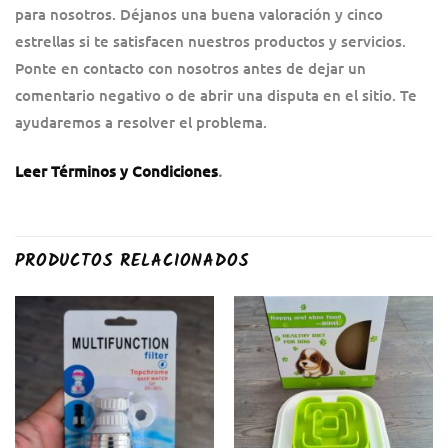
para nosotros. Déjanos una buena valoración y cinco
estrellas si te satisfacen nuestros productos y servicios.
Ponte en contacto con nosotros antes de dejar un
comentario negativo o de abrir una disputa en el sitio. Te
ayudaremos a resolver el problema.
Leer Términos y Condiciones
.
PRODUCTOS RELACIONADOS