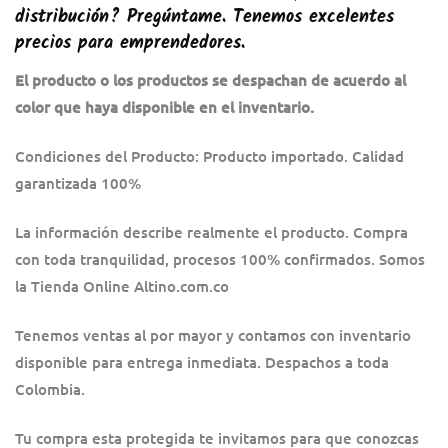
distribución? Pregúntame. Tenemos excelentes
precios para emprendedores.
El producto o los productos se despachan de acuerdo al
color que haya disponible en el inventario.
Condiciones del Producto: Producto importado. Calidad
garantizada 100%
La información describe realmente el producto. Compra
con toda tranquilidad, procesos 100% confirmados. Somos
la Tienda Online Altino.com.co
Tenemos ventas al por mayor y contamos con inventario
disponible para entrega inmediata. Despachos a toda
Colombia.
Tu compra esta protegida te invitamos para que conozcas