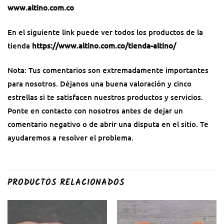
www.altino.com.co
En el siguiente link puede ver todos los productos de la
tienda
https://www.altino.com.co/tienda-altino/
Nota: Tus comentarios son extremadamente importantes
para nosotros. Déjanos una buena valoración y cinco
estrellas si te satisfacen nuestros productos y servicios.
Ponte en contacto con nosotros antes de dejar un
comentario negativo o de abrir una disputa en el sitio. Te
ayudaremos a resolver el problema.
PRODUCTOS RELACIONADOS