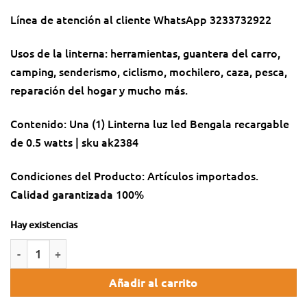
Línea de atención al cliente WhatsApp 3233732922
Usos de la linterna: herramientas, guantera del carro,
camping, senderismo, ciclismo, mochilero, caza, pesca,
reparación del hogar y mucho más.
Contenido: Una (1) Linterna luz led Bengala recargable
de 0.5 watts | sku ak2384
Condiciones del Producto: Artículos importados.
Calidad garantizada 100%
Hay existencias
Añadir al carrito