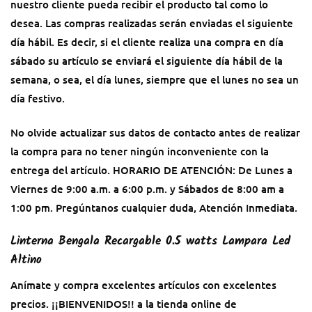
nuestro cliente pueda recibir el producto tal como lo
desea. Las compras realizadas serán enviadas el siguiente
día hábil. Es decir, si el cliente realiza una compra en día
sábado su artículo se enviará el siguiente día hábil de la
semana, o sea, el día lunes, siempre que el lunes no sea un
día festivo.
No olvide actualizar sus datos de contacto antes de realizar
la compra para no tener ningún inconveniente con la
entrega del artículo. HORARIO DE ATENCIÓN: De Lunes a
Viernes de 9:00 a.m. a 6:00 p.m. y Sábados de 8:00 am a
1:00 pm. Pregúntanos cualquier duda, Atención Inmediata.
Linterna Bengala Recargable 0.5 watts Lampara Led
Altino
Anímate y compra excelentes artículos con excelentes
precios. ¡¡BIENVENIDOS!! a la tienda online de