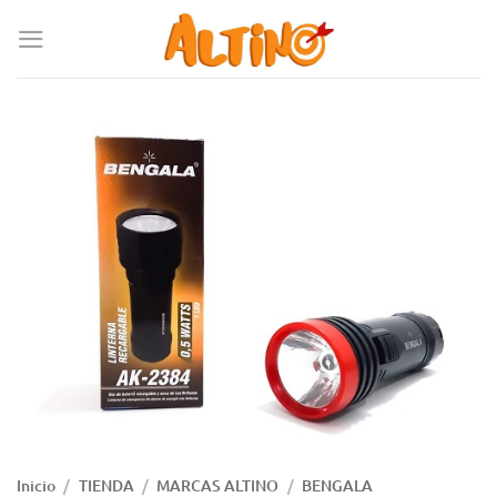
Inicio
/
TIENDA
/
MARCAS ALTINO
/
BENGALA