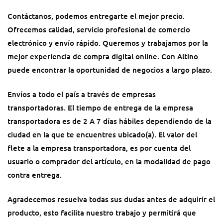
Contáctanos, podemos entregarte el mejor precio.
Ofrecemos calidad, servicio profesional de comercio
electrónico y envío rápido. Queremos y trabajamos por la
mejor experiencia de compra digital online. Con Altino
puede encontrar la oportunidad de negocios a largo plazo.
Envíos a todo el país a través de empresas
transportadoras. El tiempo de entrega de la empresa
transportadora es de 2 A 7 días hábiles dependiendo de la
ciudad en la que te encuentres ubicado(a). El valor del
flete a la empresa transportadora, es por cuenta del
usuario o comprador del artículo, en la modalidad de pago
contra entrega.
Agradecemos resuelva todas sus dudas antes de adquirir el
producto, esto facilita nuestro trabajo y permitirá que