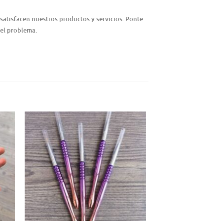
satisfacen nuestros productos y servicios. Ponte
 el problema.