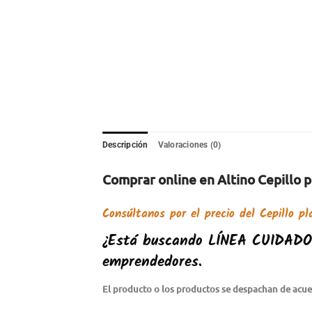
Descripción
Valoraciones (0)
Comprar online en Altino Cepillo
Consúltanos por el precio del
Cepillo p
¿Está buscando
LÍNEA CUIDAD
emprendedores.
El producto o los productos se despachan de acuer