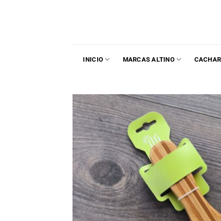
INICIO
MARCAS ALTINO
CACHAR