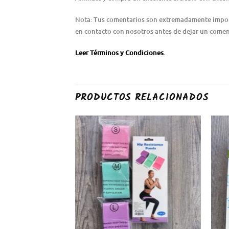
Nota: Tus comentarios son extremadamente importa
en contacto con nosotros antes de dejar un coment
Leer Términos y Condiciones
.
PRODUCTOS RELACIONADOS