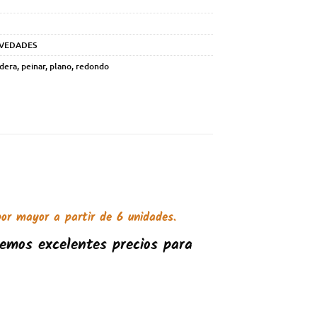
VEDADES
dera
,
peinar
,
plano
,
redondo
or mayor a partir de 6 unidades.
emos excelentes precios para