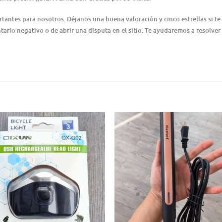
ntes para nosotros. Déjanos una buena valoración y cinco estrellas si te 
ario negativo o de abrir una disputa en el sitio. Te ayudaremos a resolver